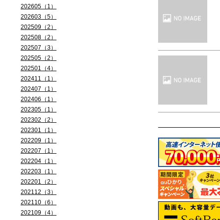
202605（1）
202603（5）
202509（2）
202508（2）
202507（3）
202505（2）
202501（4）
202411（1）
202407（1）
202406（1）
202305（1）
202302（2）
202301（1）
202209（1）
202207（1）
202204（1）
202203（1）
202201（2）
202112（3）
202110（6）
202109（4）