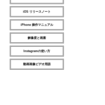
iOS リリースノート
iPhone 操作マニュアル
解像度と画素
Instagramの使い方
動画画像ビデオ用語