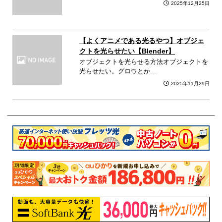
2025年12月25日
【よくアニメである光るやつ】オブジェ
クトを光らせたい【Blender】
オブジェクトを光らせる方法オブジェクトを
光らせたい。グロウとか...
2025年11月29日