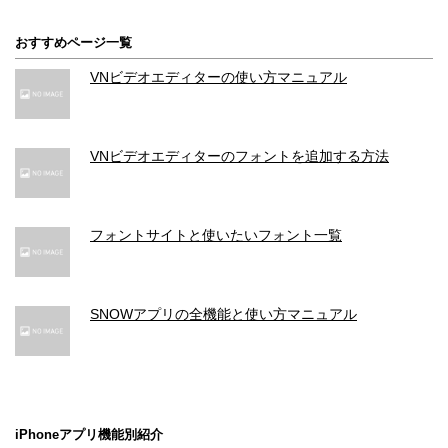
おすすめページ一覧
VNビデオエディターの使い方マニュアル
VNビデオエディターのフォントを追加する方法
フォントサイトと使いたいフォント一覧
SNOWアプリの全機能と使い方マニュアル
iPhoneアプリ機能別紹介