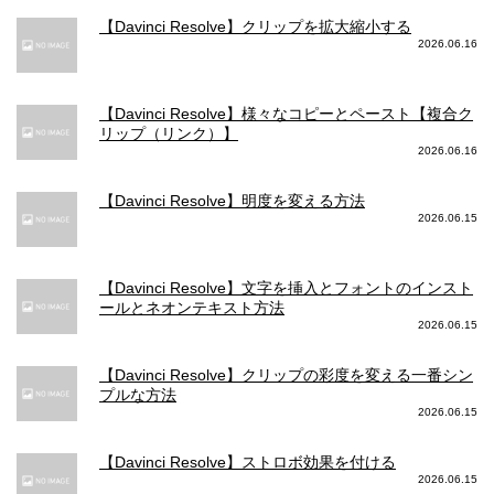
【Davinci Resolve】クリップを拡大縮小する
2026.06.16
【Davinci Resolve】様々なコピーとペースト【複合ク
リップ（リンク）】
2026.06.16
【Davinci Resolve】明度を変える方法
2026.06.15
【Davinci Resolve】文字を挿入とフォントのインスト
ールとネオンテキスト方法
2026.06.15
【Davinci Resolve】クリップの彩度を変える一番シン
プルな方法
2026.06.15
【Davinci Resolve】ストロボ効果を付ける
2026.06.15