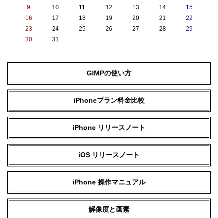
9
10
11
12
13
14
15
16
17
18
19
20
21
22
23
24
25
26
27
28
29
30
31
GIMPの使い方
iPhoneプラン料金比較
iPhone リリースノート
iOS リリースノート
iPhone 操作マニュアル
解像度と画素