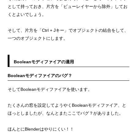
として持っておき、片方を「ビューレイヤーから除外」してお
くとよいでしょう。
そして、片方を「Ctrl + Jキー」でオブジェクトの結合をして、
一つのオブジェクトにします。
Booleanモディファイアの適用
Booleanモディファイアのバグ？
そしてBooleanモディファイアを使います。
たくさんの窓を設定してようやくBooleanモディファイア、と
ほっとしましたが、なんとまたここでバグ？がありました。
ほんとにBlenderはやりにくい！！