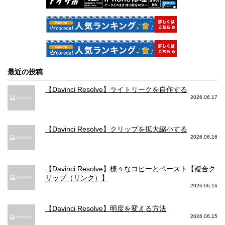
最近の投稿
【Davinci Resolve】ライトリークを自作する
2026.06.17
【Davinci Resolve】クリップを拡大縮小する
2026.06.16
【Davinci Resolve】様々なコピーとペースト【複合ク
リップ（リンク）】
2026.06.16
【Davinci Resolve】明度を変える方法
2026.06.15