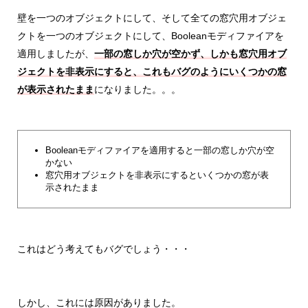
壁を一つのオブジェクトにして、そして全ての窓穴用オブジェ
クトを一つのオブジェクトにして、Booleanモディファイアを
適用しましたが、
一部の窓しか穴が空かず、しかも窓穴用オブ
ジェクトを非表示にすると、これもバグのようにいくつかの窓
が表示されたまま
になりました。。。
Booleanモディファイアを適用すると一部の窓しか穴が空
かない
窓穴用オブジェクトを非表示にするといくつかの窓が表
示されたまま
これはどう考えてもバグでしょう・・・
しかし、これには原因がありました。