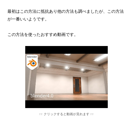
最初はこの方法に抵抗あり他の方法も調べましたが、この方法
が一番いいようです。
この方法を使ったおすすめ動画です。
↑↑ クリックすると動画が見れます ↑↑