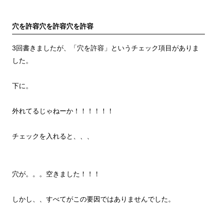
穴を許容穴を許容穴を許容
3回書きましたが、「穴を許容」というチェック項目がありま
した。
下に。
外れてるじゃねーか！！！！！！
チェックを入れると、、、
穴が。。。空きました！！！
しかし、、すべてがこの要因ではありませんでした。