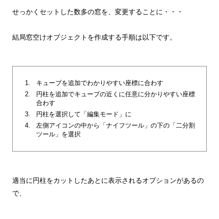
せっかくセットした数多の窓を、変更することに・・・
結局窓空けオブジェクトを作成する手順は以下です。
キューブを追加でわかりやすい座標に合わす
円柱を追加でキューブの近くに任意に分かりやすい座標
合わす
円柱を選択して「編集モード」に
左側アイコンの中から「ナイフツール」の下の「二分割
ツール」を選択
適当に円柱をカットしたあとに表示されるオプションがあるの
で、