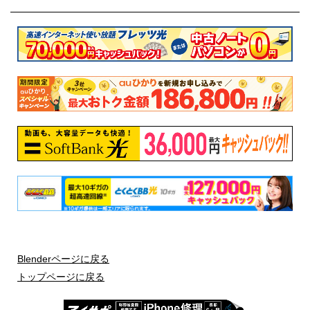
Blenderページに戻る
トップページに戻る