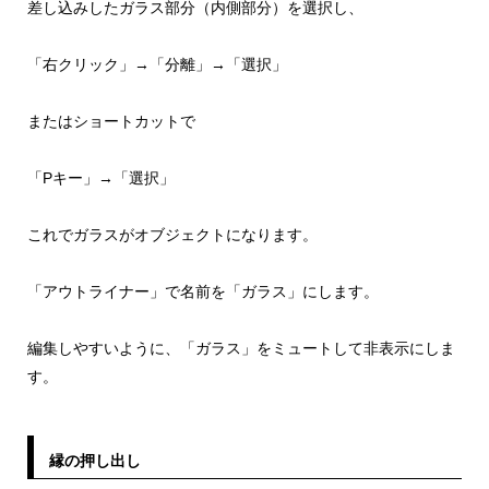
差し込みしたガラス部分（内側部分）を選択し、
「右クリック」→「分離」→「選択」
またはショートカットで
「Pキー」→「選択」
これでガラスがオブジェクトになります。
「アウトライナー」で名前を「ガラス」にします。
編集しやすいように、「ガラス」をミュートして非表示にしま
す。
縁の押し出し