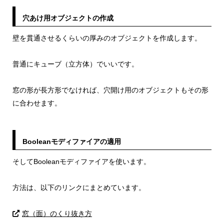
穴あけ用オブジェクトの作成
壁を貫通させるくらいの厚みのオブジェクトを作成します。
普通にキューブ（立方体）でいいです。
窓の形が長方形でなければ、穴開け用のオブジェクトもその形
に合わせます。
Booleanモディファイアの適用
そしてBooleanモディファイアを使います。
方法は、以下のリンクにまとめています。
窓（面）のくり抜き方