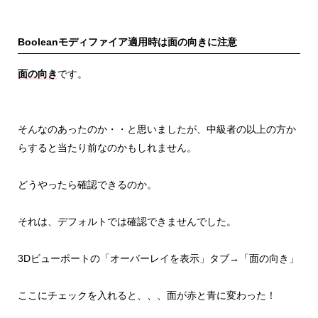
Booleanモディファイア適用時は面の向きに注意
面の向き
です。
そんなのあったのか・・と思いましたが、中級者の以上の方か
らすると当たり前なのかもしれません。
どうやったら確認できるのか。
それは、デフォルトでは確認できませんでした。
3Dビューポートの「オーバーレイを表示」タブ→「面の向き」
ここにチェックを入れると、、、面が赤と青に変わった！