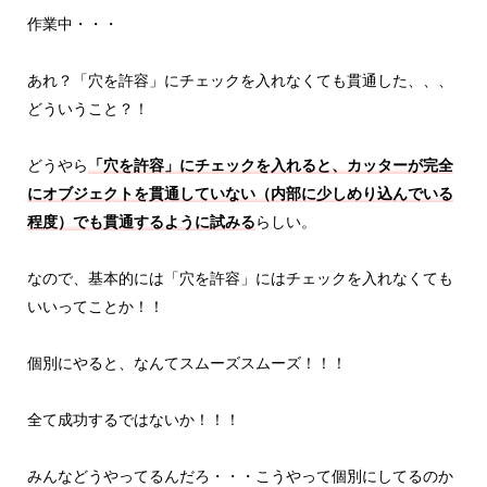
作業中・・・
あれ？「穴を許容」にチェックを入れなくても貫通した、、、
どういうこと？！
どうやら
「穴を許容」にチェックを入れると、カッターが完全
にオブジェクトを貫通していない（内部に少しめり込んでいる
程度）でも貫通するように試みる
らしい。
なので、基本的には「穴を許容」にはチェックを入れなくても
いいってことか！！
個別にやると、なんてスムーズスムーズ！！！
全て成功するではないか！！！
みんなどうやってるんだろ・・・こうやって個別にしてるのか