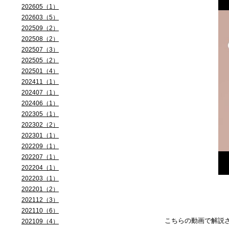
202605（1）
202603（5）
202509（2）
202508（2）
202507（3）
202505（2）
202501（4）
202411（1）
202407（1）
202406（1）
202305（1）
202302（2）
202301（1）
202209（1）
202207（1）
202204（1）
202203（1）
202201（2）
202112（3）
202110（6）
こちらの動画で解説
202109（4）