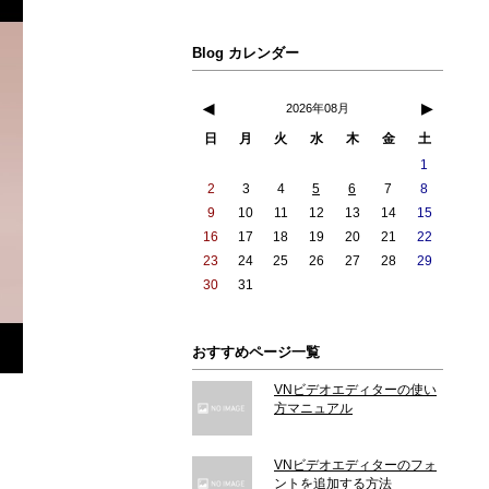
Blog カレンダー
◀
▶
2026年08月
日
月
火
水
木
金
土
1
2
3
4
5
6
7
8
9
10
11
12
13
14
15
16
17
18
19
20
21
22
23
24
25
26
27
28
29
30
31
おすすめページ一覧
VNビデオエディターの使い
方マニュアル
VNビデオエディターのフォ
ントを追加する方法