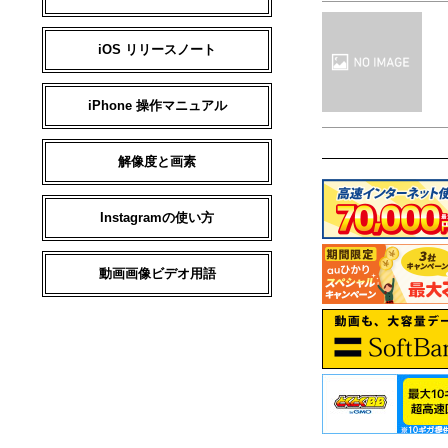
iOS リリースノート
iPhone 操作マニュアル
解像度と画素
Instagramの使い方
動画画像ビデオ用語