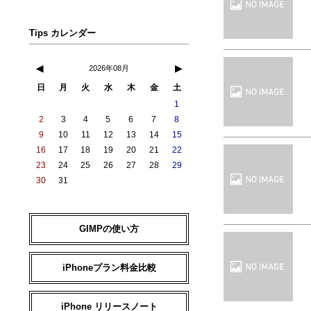
Tips カレンダー
◀
▶
2026年08月
日
月
火
水
木
金
土
1
2
3
4
5
6
7
8
9
10
11
12
13
14
15
16
17
18
19
20
21
22
23
24
25
26
27
28
29
30
31
GIMPの使い方
iPhoneプラン料金比較
iPhone リリースノート