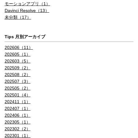
モーションアプリ（1）
Davinci Resolve（13）
未分類（17）
Tips 月別アーカイブ
202606（11）
202605（1）
202603（5）
202509（2）
202508（2）
202507（3）
202505（2）
202501（4）
202411（1）
202407（1）
202406（1）
202305（1）
202302（2）
202301（1）