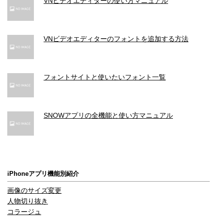
VNビデオエディターの使い方マニュアル
VNビデオエディターのフォントを追加する方法
フォントサイトと使いたいフォント一覧
SNOWアプリの全機能と使い方マニュアル
iPhoneアプリ機能別紹介
画像のサイズ変更
人物切り抜き
コラージュ