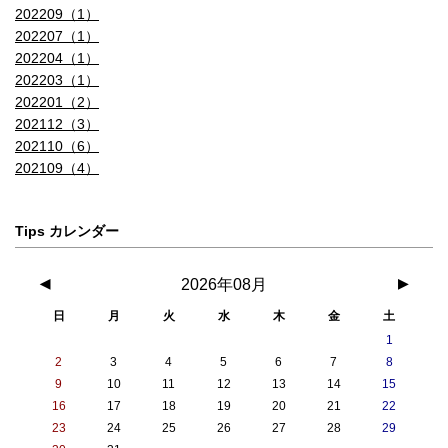
202209（1）
202207（1）
202204（1）
202203（1）
202201（2）
202112（3）
202110（6）
202109（4）
Tips カレンダー
◀
2026年08月
▶
日
月
火
水
木
金
土
1
2
3
4
5
6
7
8
9
10
11
12
13
14
15
16
17
18
19
20
21
22
23
24
25
26
27
28
29