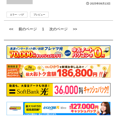
2025年09月13日
エラー・バグ
プレビュー
<<
前のページ
1
次のページ
>>