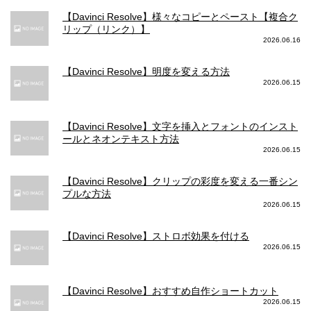
【Davinci Resolve】様々なコピーとペースト【複合ク
リップ（リンク）】
2026.06.16
【Davinci Resolve】明度を変える方法
2026.06.15
【Davinci Resolve】文字を挿入とフォントのインスト
ールとネオンテキスト方法
2026.06.15
【Davinci Resolve】クリップの彩度を変える一番シン
プルな方法
2026.06.15
【Davinci Resolve】ストロボ効果を付ける
2026.06.15
【Davinci Resolve】おすすめ自作ショートカット
2026.06.15