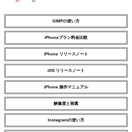
30
31
GIMPの使い方
iPhoneプラン料金比較
iPhone リリースノート
iOS リリースノート
iPhone 操作マニュアル
解像度と画素
Instagramの使い方