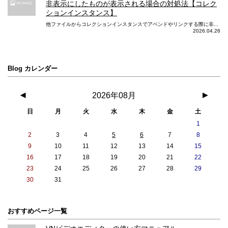
非表示にしたものが表示される場合の対処法【コレク
ションインスタンス】
他ファイルからコレクションインスタンスでアペンドやリンクする際に非...
2026.04.26
Blog カレンダー
◀
2026年08月
▶
日
月
火
水
木
金
土
1
2
3
4
5
6
7
8
9
10
11
12
13
14
15
16
17
18
19
20
21
22
23
24
25
26
27
28
29
30
31
おすすめページ一覧