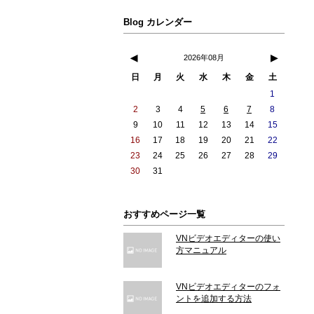
Blog カレンダー
◀
▶
2026年08月
日
月
火
水
木
金
土
1
2
3
4
5
6
7
8
9
10
11
12
13
14
15
16
17
18
19
20
21
22
23
24
25
26
27
28
29
30
31
おすすめページ一覧
VNビデオエディターの使い
方マニュアル
VNビデオエディターのフォ
ントを追加する方法