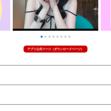
アプリ公式ページ（ダウンロードページ）