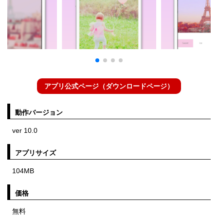
アプリ公式ページ（ダウンロードページ）
動作バージョン
ver 10.0
アプリサイズ
104MB
価格
無料