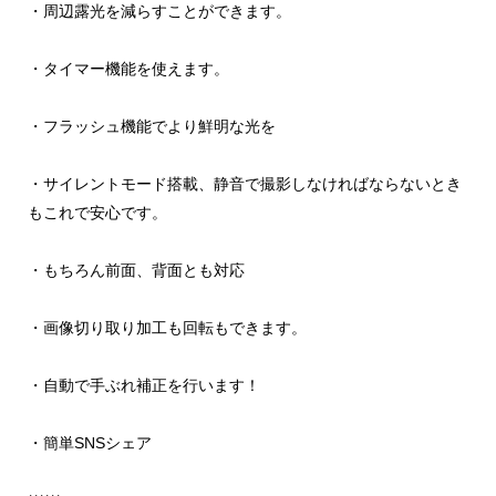
・周辺露光を減らすことができます。
・タイマー機能を使えます。
・フラッシュ機能でより鮮明な光を
・サイレントモード搭載、静音で撮影しなければならないとき
もこれで安心です。
・もちろん前面、背面とも対応
・画像切り取り加工も回転もできます。
・自動で手ぶれ補正を行います！
・簡単SNSシェア