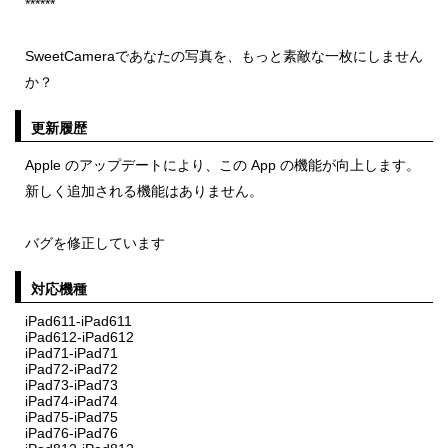
******
SweetCameraであなたの写真を、もっと素敵な一枚にしません
か？
更新履歴
Apple のアップデートにより、この App の機能が向上します。
新しく追加される機能はありません。
バグを修正しています
対応機種
iPad611-iPad611
iPad612-iPad612
iPad71-iPad71
iPad72-iPad72
iPad73-iPad73
iPad74-iPad74
iPad75-iPad75
iPad76-iPad76