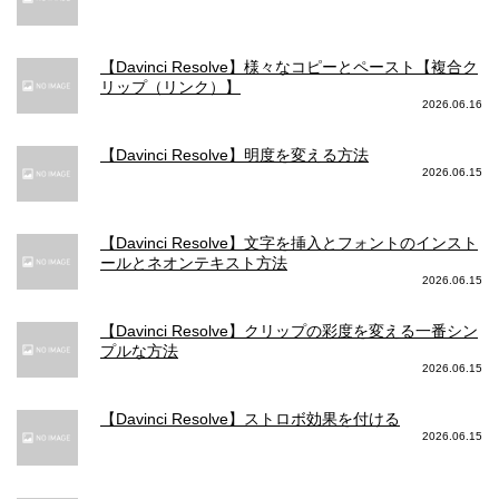
【Davinci Resolve】様々なコピーとペースト【複合ク
リップ（リンク）】
2026.06.16
【Davinci Resolve】明度を変える方法
2026.06.15
【Davinci Resolve】文字を挿入とフォントのインスト
ールとネオンテキスト方法
2026.06.15
【Davinci Resolve】クリップの彩度を変える一番シン
プルな方法
2026.06.15
【Davinci Resolve】ストロボ効果を付ける
2026.06.15