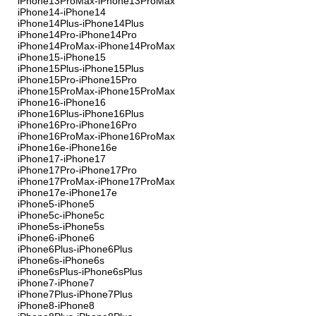
iPhone13ProMax-iPhone13ProMax
iPhone14-iPhone14
iPhone14Plus-iPhone14Plus
iPhone14Pro-iPhone14Pro
iPhone14ProMax-iPhone14ProMax
iPhone15-iPhone15
iPhone15Plus-iPhone15Plus
iPhone15Pro-iPhone15Pro
iPhone15ProMax-iPhone15ProMax
iPhone16-iPhone16
iPhone16Plus-iPhone16Plus
iPhone16Pro-iPhone16Pro
iPhone16ProMax-iPhone16ProMax
iPhone16e-iPhone16e
iPhone17-iPhone17
iPhone17Pro-iPhone17Pro
iPhone17ProMax-iPhone17ProMax
iPhone17e-iPhone17e
iPhone5-iPhone5
iPhone5c-iPhone5c
iPhone5s-iPhone5s
iPhone6-iPhone6
iPhone6Plus-iPhone6Plus
iPhone6s-iPhone6s
iPhone6sPlus-iPhone6sPlus
iPhone7-iPhone7
iPhone7Plus-iPhone7Plus
iPhone8-iPhone8