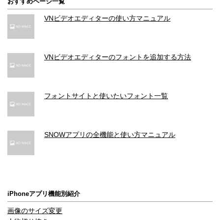
おすすめページ一覧
VNビデオエディターの使い方マニュアル
VNビデオエディターのフォントを追加する方法
フォントサイトと使いたいフォント一覧
SNOWアプリの全機能と使い方マニュアル
iPhoneアプリ機能別紹介
画像のサイズ変更