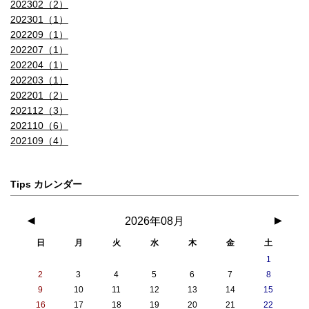
202302（2）
202301（1）
202209（1）
202207（1）
202204（1）
202203（1）
202201（2）
202112（3）
202110（6）
202109（4）
Tips カレンダー
◀
2026年08月
▶
日
月
火
水
木
金
土
1
2
3
4
5
6
7
8
9
10
11
12
13
14
15
16
17
18
19
20
21
22