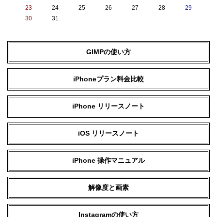
23
24
25
26
27
28
29
30
31
GIMPの使い方
iPhoneプラン料金比較
iPhone リリースノート
iOS リリースノート
iPhone 操作マニュアル
解像度と画素
Instagramの使い方