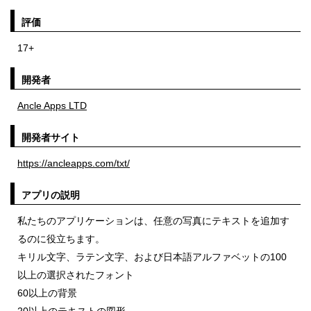
評価
17+
開発者
Ancle Apps LTD
開発者サイト
https://ancleapps.com/txt/
アプリの説明
私たちのアプリケーションは、任意の写真にテキストを追加す
るのに役立ちます。
キリル文字、ラテン文字、および日本語アルファベットの100
以上の選択されたフォント
60以上の背景