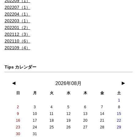
202209（1）
202207（1）
202204（1）
202203（1）
202201（2）
202112（3）
202110（6）
202109（4）
Tips カレンダー
◀
2026年08月
▶
日
月
火
水
木
金
土
1
2
3
4
5
6
7
8
9
10
11
12
13
14
15
16
17
18
19
20
21
22
23
24
25
26
27
28
29
30
31