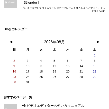
【Blender】
「i」キーを押してタイムラインにキーフレームを挿入しようとすると、タ...
2026.04.30
Blog カレンダー
◀
2026年08月
▶
日
月
火
水
木
金
土
1
2
3
4
5
6
7
8
9
10
11
12
13
14
15
16
17
18
19
20
21
22
23
24
25
26
27
28
29
30
31
おすすめページ一覧
VNビデオエディターの使い方マニュアル