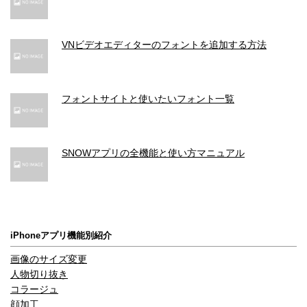
VNビデオエディターのフォントを追加する方法
フォントサイトと使いたいフォント一覧
SNOWアプリの全機能と使い方マニュアル
iPhoneアプリ機能別紹介
画像のサイズ変更
人物切り抜き
コラージュ
顔加工