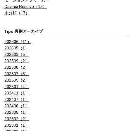
モーションアプリ（1）
Davinci Resolve（13）
未分類（17）
Tips 月別アーカイブ
202606（11）
202605（1）
202603（5）
202509（2）
202508（2）
202507（3）
202505（2）
202501（4）
202411（1）
202407（1）
202406（1）
202305（1）
202302（2）
202301（1）