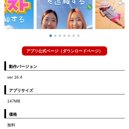
アプリ公式ページ（ダウンロードページ）
動作バージョン
ver 16.4
アプリサイズ
147MB
価格
無料