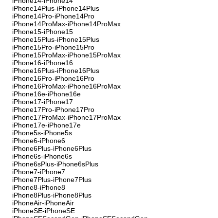
iPhone14-iPhone14
iPhone14Plus-iPhone14Plus
iPhone14Pro-iPhone14Pro
iPhone14ProMax-iPhone14ProMax
iPhone15-iPhone15
iPhone15Plus-iPhone15Plus
iPhone15Pro-iPhone15Pro
iPhone15ProMax-iPhone15ProMax
iPhone16-iPhone16
iPhone16Plus-iPhone16Plus
iPhone16Pro-iPhone16Pro
iPhone16ProMax-iPhone16ProMax
iPhone16e-iPhone16e
iPhone17-iPhone17
iPhone17Pro-iPhone17Pro
iPhone17ProMax-iPhone17ProMax
iPhone17e-iPhone17e
iPhone5s-iPhone5s
iPhone6-iPhone6
iPhone6Plus-iPhone6Plus
iPhone6s-iPhone6s
iPhone6sPlus-iPhone6sPlus
iPhone7-iPhone7
iPhone7Plus-iPhone7Plus
iPhone8-iPhone8
iPhone8Plus-iPhone8Plus
iPhoneAir-iPhoneAir
iPhoneSE-iPhoneSE