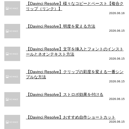
【Davinci Resolve】様々なコピーとペースト【複合ク
リップ（リンク）】
2026.06.16
【Davinci Resolve】明度を変える方法
2026.06.15
【Davinci Resolve】文字を挿入とフォントのインスト
ールとネオンテキスト方法
2026.06.15
【Davinci Resolve】クリップの彩度を変える一番シン
プルな方法
2026.06.15
【Davinci Resolve】ストロボ効果を付ける
2026.06.15
【Davinci Resolve】おすすめ自作ショートカット
2026.06.15