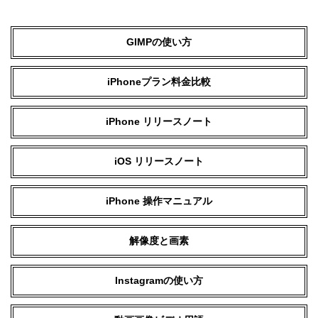
GIMPの使い方
iPhoneプラン料金比較
iPhone リリースノート
iOS リリースノート
iPhone 操作マニュアル
解像度と画素
Instagramの使い方