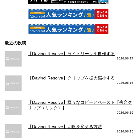
最近の投稿
【Davinci Resolve】ライトリークを自作する
2026.06.17
【Davinci Resolve】クリップを拡大縮小する
2026.06.16
【Davinci Resolve】様々なコピーとペースト【複合ク
リップ（リンク）】
2026.06.16
【Davinci Resolve】明度を変える方法
2026.06.15