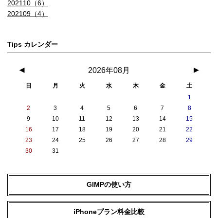
202110（6）
202109（4）
Tips カレンダー
◀
2026年08月
▶
日
月
火
水
木
金
土
1
2
3
4
5
6
7
8
9
10
11
12
13
14
15
16
17
18
19
20
21
22
23
24
25
26
27
28
29
30
31
GIMPの使い方
iPhoneプラン料金比較