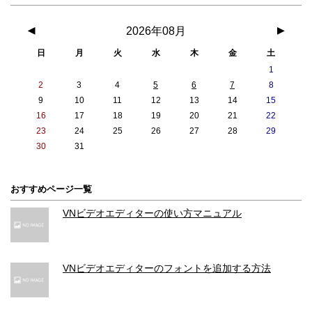
◀
2026年08月
▶
日
月
火
水
木
金
土
1
2
3
4
5
6
7
8
9
10
11
12
13
14
15
16
17
18
19
20
21
22
23
24
25
26
27
28
29
30
31
おすすめページ一覧
VNビデオエディターの使い方マニュアル
VNビデオエディターのフォントを追加する方法