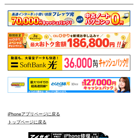
iPhoneアプリページに戻る
トップページに戻る