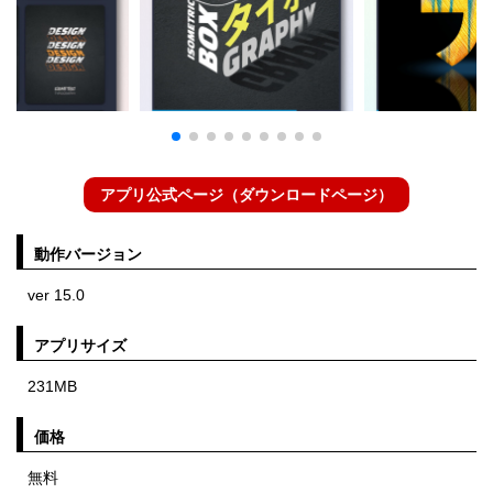
アプリ公式ページ（ダウンロードページ）
動作バージョン
ver 15.0
アプリサイズ
231MB
価格
無料