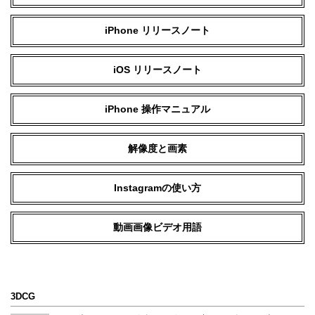
iPhone リリースノート
iOS リリースノート
iPhone 操作マニュアル
解像度と画素
Instagramの使い方
動画画像ビデオ用語
3DCG