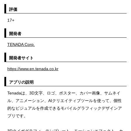
評価
17+
開発者
TENADA Corp.
開発者サイト
https://www.en.tenada.co.kr
アプリの説明
Tenadaは、3D文字、ロゴ、ポスター、カバー画像、サムネイ
ル、アニメーション、AIクリエイティブツールを使って、個性
的なビジュアルを作成できるモバイルグラフィックデザインア
プリです。