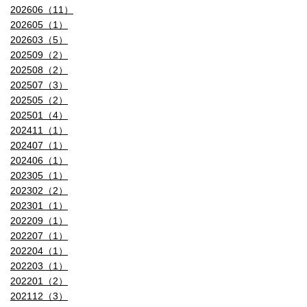
202606（11）
202605（1）
202603（5）
202509（2）
202508（2）
202507（3）
202505（2）
202501（4）
202411（1）
202407（1）
202406（1）
202305（1）
202302（2）
202301（1）
202209（1）
202207（1）
202204（1）
202203（1）
202201（2）
202112（3）