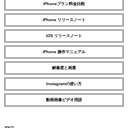
iPhoneプラン料金比較
iPhone リリースノート
iOS リリースノート
iPhone 操作マニュアル
解像度と画素
Instagramの使い方
動画画像ビデオ用語
3DCG