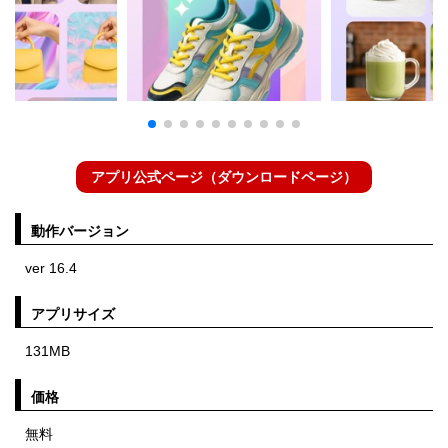
アプリ公式ページ（ダウンロードページ）
動作バージョン
ver 16.4
アプリサイズ
131MB
価格
無料