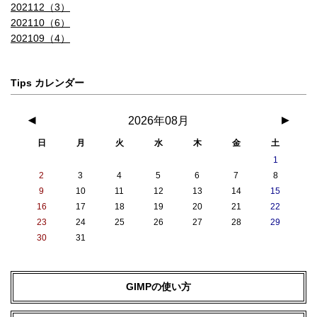
202112（3）
202110（6）
202109（4）
Tips カレンダー
◀
2026年08月
▶
日
月
火
水
木
金
土
1
2
3
4
5
6
7
8
9
10
11
12
13
14
15
16
17
18
19
20
21
22
23
24
25
26
27
28
29
30
31
GIMPの使い方