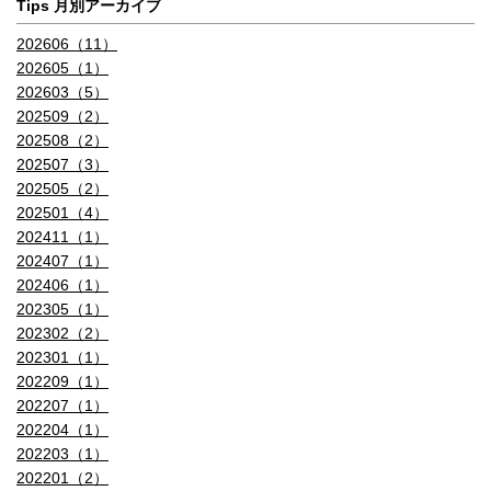
Tips 月別アーカイブ
202606（11）
202605（1）
202603（5）
202509（2）
202508（2）
202507（3）
202505（2）
202501（4）
202411（1）
202407（1）
202406（1）
202305（1）
202302（2）
202301（1）
202209（1）
202207（1）
202204（1）
202203（1）
202201（2）