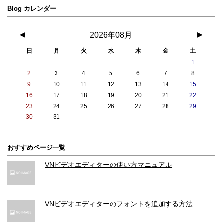
Blog カレンダー
◀
2026年08月
▶
日
月
火
水
木
金
土
1
2
3
4
5
6
7
8
9
10
11
12
13
14
15
16
17
18
19
20
21
22
23
24
25
26
27
28
29
30
31
おすすめページ一覧
VNビデオエディターの使い方マニュアル
VNビデオエディターのフォントを追加する方法