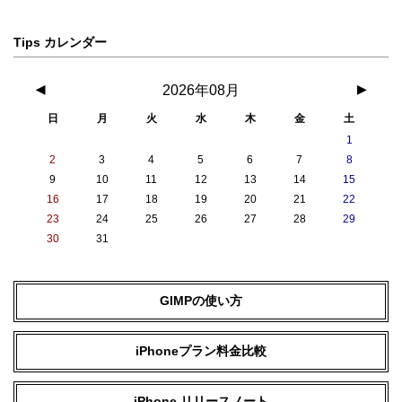
Tips カレンダー
◀
2026年08月
▶
日
月
火
水
木
金
土
1
2
3
4
5
6
7
8
9
10
11
12
13
14
15
16
17
18
19
20
21
22
23
24
25
26
27
28
29
30
31
GIMPの使い方
iPhoneプラン料金比較
iPhone リリースノート