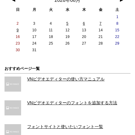
2026年08月
日
月
火
水
木
金
土
1
2
3
4
5
6
7
8
9
10
11
12
13
14
15
16
17
18
19
20
21
22
23
24
25
26
27
28
29
30
31
おすすめページ一覧
VNビデオエディターの使い方マニュアル
VNビデオエディターのフォントを追加する方法
フォントサイトと使いたいフォント一覧