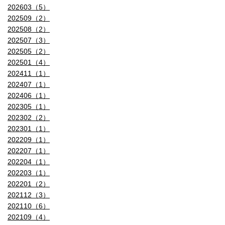
202603（5）
202509（2）
202508（2）
202507（3）
202505（2）
202501（4）
202411（1）
202407（1）
202406（1）
202305（1）
202302（2）
202301（1）
202209（1）
202207（1）
202204（1）
202203（1）
202201（2）
202112（3）
202110（6）
202109（4）