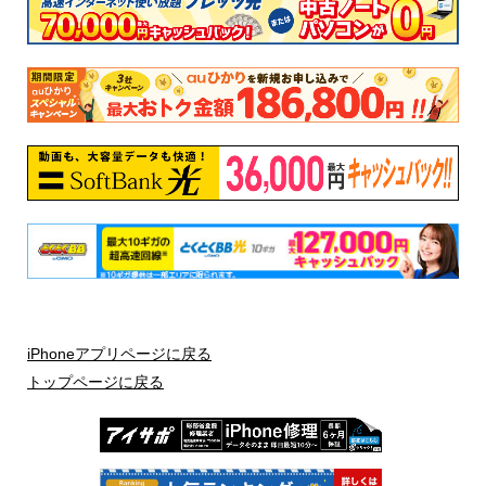
iPhoneアプリページに戻る
トップページに戻る