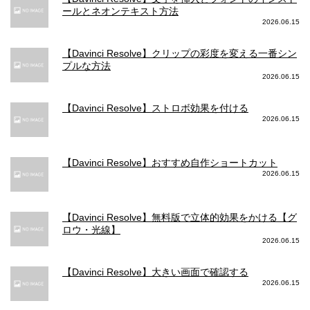
ールとネオンテキスト方法
2026.06.15
【Davinci Resolve】クリップの彩度を変える一番シン
プルな方法
2026.06.15
【Davinci Resolve】ストロボ効果を付ける
2026.06.15
【Davinci Resolve】おすすめ自作ショートカット
2026.06.15
【Davinci Resolve】無料版で立体的効果をかける【グ
ロウ・光線】
2026.06.15
【Davinci Resolve】大きい画面で確認する
2026.06.15