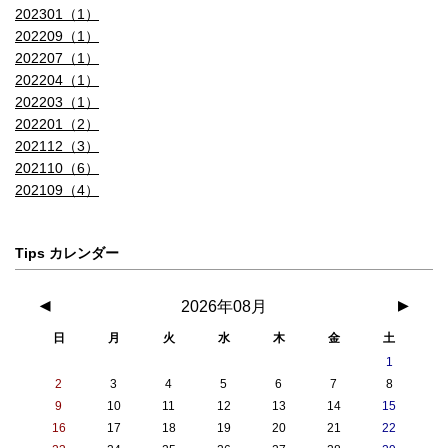
202301（1）
202209（1）
202207（1）
202204（1）
202203（1）
202201（2）
202112（3）
202110（6）
202109（4）
Tips カレンダー
◀
2026年08月
▶
日
月
火
水
木
金
土
1
2
3
4
5
6
7
8
9
10
11
12
13
14
15
16
17
18
19
20
21
22