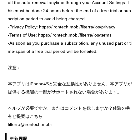
off the auto-renewal anytime through your Account Settings. T
his must be done 24 hours before the end of a free trial or sub
scription period to avoid being charged.
-Privacy Policy:
https://irontech.mobi/filterra/ios/privacy
-Terms of Use:
https://irontech.mobi/filterra/ios/terms
-As soon as you purchase a subscription, any unused part or ti
me-span of a free trial period will be forfeited.
注意：
本アプリはiPhone4Sと完全な互換性がありません。本アプリが
提供する機能の一部がサポートされない場合があります。
ヘルプが必要ですか、またはコメントを残しますか？体験の共
有と提案はこちら
filterra@irontech.mobi
更新履歴