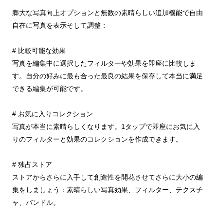
膨大な写真向上オプションと無数の素晴らしい追加機能で自由
自在に写真を表示そして調整：
# 比較可能な効果
写真を編集中に選択したフィルターや効果を即座に比較しま
す。自分の好みに最も合った最良の結果を保存して本当に満足
できる編集が可能です。
# お気に入りコレクション
写真が本当に素晴らしくなります。1タップで即座にお気に入
りのフィルターと効果のコレクションを作成できます。
# 独占ストア
ストアからさらに入手して創造性を開花させてさらに大小の編
集をしましょう：素晴らしい写真効果、フィルター、テクスチ
ャ、バンドル。