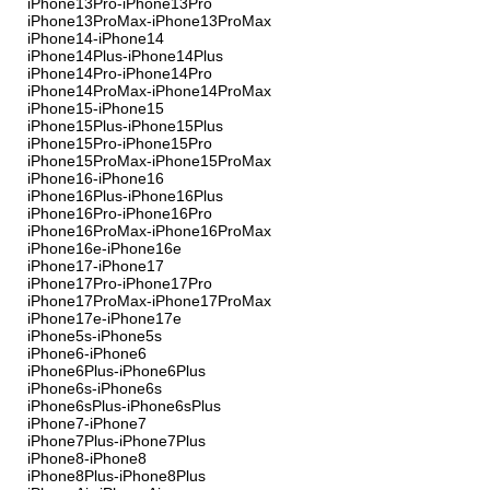
iPhone13Pro-iPhone13Pro
iPhone13ProMax-iPhone13ProMax
iPhone14-iPhone14
iPhone14Plus-iPhone14Plus
iPhone14Pro-iPhone14Pro
iPhone14ProMax-iPhone14ProMax
iPhone15-iPhone15
iPhone15Plus-iPhone15Plus
iPhone15Pro-iPhone15Pro
iPhone15ProMax-iPhone15ProMax
iPhone16-iPhone16
iPhone16Plus-iPhone16Plus
iPhone16Pro-iPhone16Pro
iPhone16ProMax-iPhone16ProMax
iPhone16e-iPhone16e
iPhone17-iPhone17
iPhone17Pro-iPhone17Pro
iPhone17ProMax-iPhone17ProMax
iPhone17e-iPhone17e
iPhone5s-iPhone5s
iPhone6-iPhone6
iPhone6Plus-iPhone6Plus
iPhone6s-iPhone6s
iPhone6sPlus-iPhone6sPlus
iPhone7-iPhone7
iPhone7Plus-iPhone7Plus
iPhone8-iPhone8
iPhone8Plus-iPhone8Plus