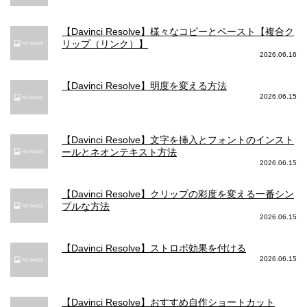
【Davinci Resolve】様々なコピーとペースト【複合ク
リップ（リンク）】
2026.06.16
【Davinci Resolve】明度を変える方法
2026.06.15
【Davinci Resolve】文字を挿入とフォントのインスト
ールとネオンテキスト方法
2026.06.15
【Davinci Resolve】クリップの彩度を変える一番シン
プルな方法
2026.06.15
【Davinci Resolve】ストロボ効果を付ける
2026.06.15
【Davinci Resolve】おすすめ自作ショートカット