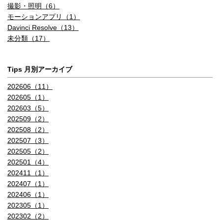
撮影・照明（6）
モーションアプリ（1）
Davinci Resolve（13）
未分類（17）
Tips 月別アーカイブ
202606（11）
202605（1）
202603（5）
202509（2）
202508（2）
202507（3）
202505（2）
202501（4）
202411（1）
202407（1）
202406（1）
202305（1）
202302（2）