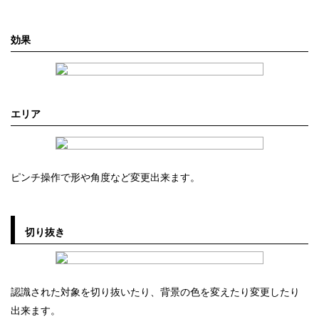
効果
エリア
ピンチ操作で形や角度など変更出来ます。
切り抜き
認識された対象を切り抜いたり、背景の色を変えたり変更したり
出来ます。