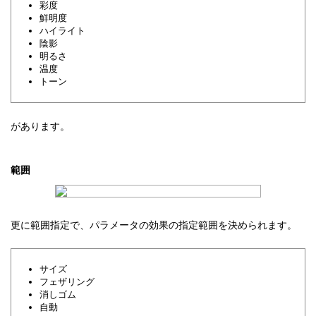
彩度
鮮明度
ハイライト
陰影
明るさ
温度
トーン
があります。
範囲
更に範囲指定で、パラメータの効果の指定範囲を決められます。
サイズ
フェザリング
消しゴム
自動