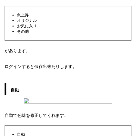
急上昇
オリジナル
お気に入り
その他
があります。
ログインすると保存出来たりします。
自動
自動で色味を修正してくれます。
自動