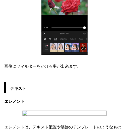
画像にフィルターをかける事が出来ます。
テキスト
エレメント
エレメントは、テキスト配置や装飾のテンプレートのようなもの