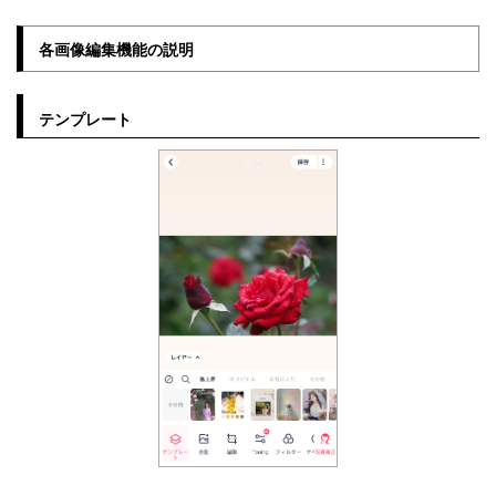
各画像編集機能の説明
テンプレート