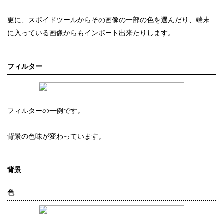
更に、スポイドツールからその画像の一部の色を選んだり、端末
に入っている画像からもインポート出来たりします。
フィルター
フィルターの一例です。
背景の色味が変わっています。
背景
色