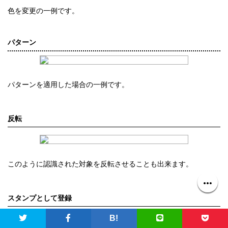
色を変更の一例です。
パターン
パターンを適用した場合の一例です。
反転
このように認識された対象を反転させることも出来ます。
スタンプとして登録
B!