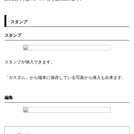
スタンプ
スタンプ
スタンプが挿入できます。
「カスタム」から端末に保存している写真から挿入も出来ます。
編集