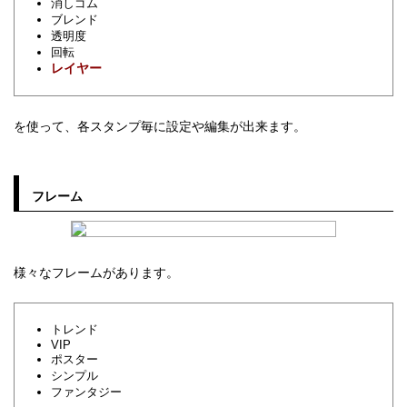
消しゴム
ブレンド
透明度
回転
レイヤー
を使って、各スタンプ毎に設定や編集が出来ます。
フレーム
様々なフレームがあります。
トレンド
VIP
ポスター
シンプル
ファンタジー