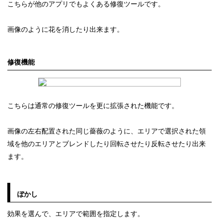
こちらが他のアプリでもよくある修復ツールです。
画像のように花を消したり出来ます。
修復機能
こちらは通常の修復ツールを更に拡張された機能です。
画像の左右配置された同じ薔薇のように、エリアで選択された領
域を他のエリアとブレンドしたり回転させたり反転させたり出来
ます。
ぼかし
効果を選んで、エリアで範囲を指定します。