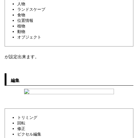
人物
ランドスケープ
食物
位置情報
植物
動物
オブジェクト
が設定出来ます。
編集
トリミング
回転
修正
ピクセル編集