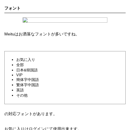
フォント
Meituはお洒落なフォントが多いですね。
お気に入り
全部
日本&韓国語
VIP
簡体字中国語
繁体字中国語
英語
その他
の対応フォントがあります。
お気に入りはログインにて使用出来ます。