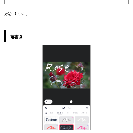
があります。
落書き