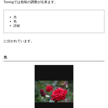
Toningでは色味の調整が出来ます。
光
色
詳細
に分かれています。
光