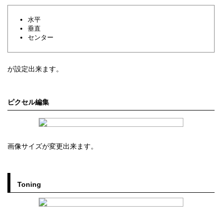
水平
垂直
センター
が設定出来ます。
ピクセル編集
画像サイズが変更出来ます。
Toning