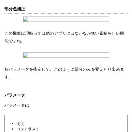
部分色補正
この機能は現時点では他のアプリにはなかなか無い素晴らしい機
能ですね。
各パラメータを指定して、このように部分のみを変えたり出来ま
す。
パラメータ
パラメータは、
明度
コントラスト