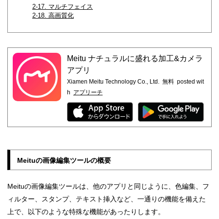
2-17. マルチフェイス
2-18. 高画質化
Meitu ナチュラルに盛れる加工&カメラ
アプリ
Xiamen Meitu Technology Co., Ltd.
無料
posted wit
h
アプリーチ
Meituの画像編集ツールの概要
Meituの画像編集ツールは、他のアプリと同じように、色編集、フ
ィルター、スタンプ、テキスト挿入など、一通りの機能を備えた
上で、以下のような特殊な機能があったりします。