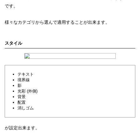
です。
様々なカテゴリから選んで適用することが出来ます。
スタイル
テキスト
境界線
影
光彩 (外側)
背景
配置
消しゴム
が設定出来ます。