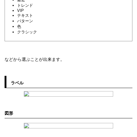
トレンド
VIP
テキスト
パターン
色
クラシック
などから選ぶことが出来ます。
ラベル
図形