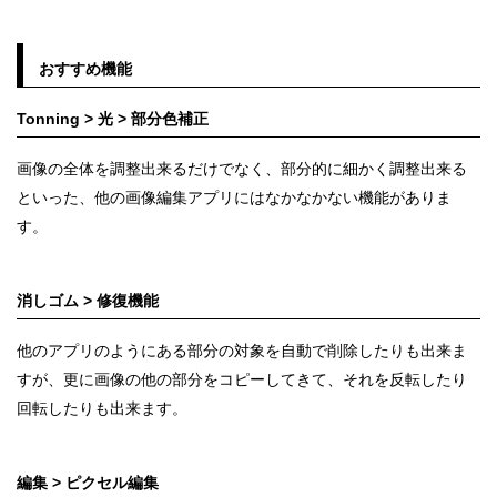
おすすめ機能
Tonning > 光 > 部分色補正
画像の全体を調整出来るだけでなく、部分的に細かく調整出来る
といった、他の画像編集アプリにはなかなかない機能がありま
す。
消しゴム > 修復機能
他のアプリのようにある部分の対象を自動で削除したりも出来ま
すが、更に画像の他の部分をコピーしてきて、それを反転したり
回転したりも出来ます。
編集 > ピクセル編集