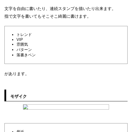
文字を自由に書いたり、連続スタンプを描いたり出来ます。
指で文字を書いてもそこそこ綺麗に書けます。
トレンド
VIP
雰囲気
パターン
落書きペン
があります。
モザイク
最近