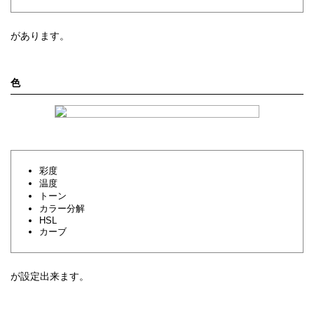
があります。
色
彩度
温度
トーン
カラー分解
HSL
カーブ
が設定出来ます。