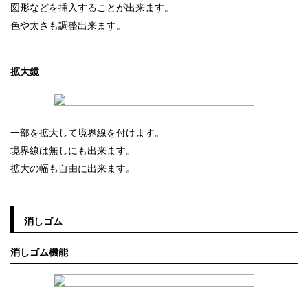
図形などを挿入することが出来ます。
色や太さも調整出来ます。
拡大鏡
一部を拡大して境界線を付けます。
境界線は無しにも出来ます。
拡大の幅も自由に出来ます。
消しゴム
消しゴム機能