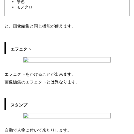
景色
モノクロ
と、画像編集と同じ機能が使えます。
エフェクト
エフェクトをかけることが出来ます。
画像編集のエフェクトとは異なります。
スタンプ
自動で人物に付いて来たりします。