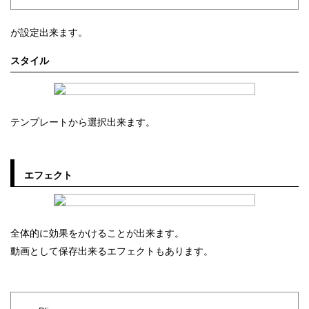
が設定出来ます。
スタイル
テンプレートから選択出来ます。
エフェクト
全体的に効果をかけることが出来ます。
動画として保存出来るエフェクトもあります。