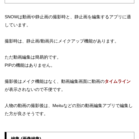
SNOWは動画や静止画の撮影時と、静止画を編集するアプリに適
しています。
撮影時は、静止画/動画共にメイクアップ機能があります。
ただ動画編集は簡易的です。
PIPの機能はありません。
撮影後はメイク機能はなく、動画編集画面に動画の
タイムライン
が表示されないので不便です。
人物の動画の撮影後は、Meituなどの別の動画編集アプリで編集し
た方が良さそうです。
編集 (画像編集)