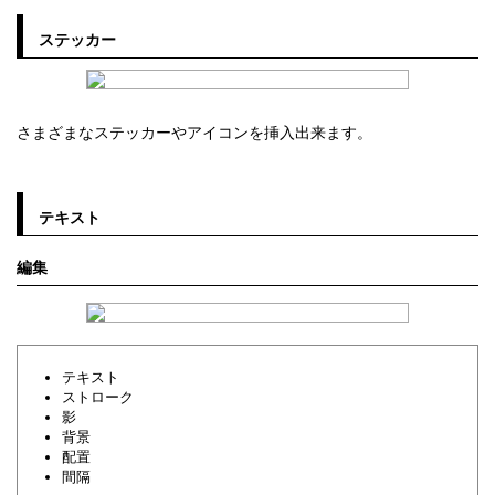
ステッカー
さまざまなステッカーやアイコンを挿入出来ます。
テキスト
編集
テキスト
ストローク
影
背景
配置
間隔