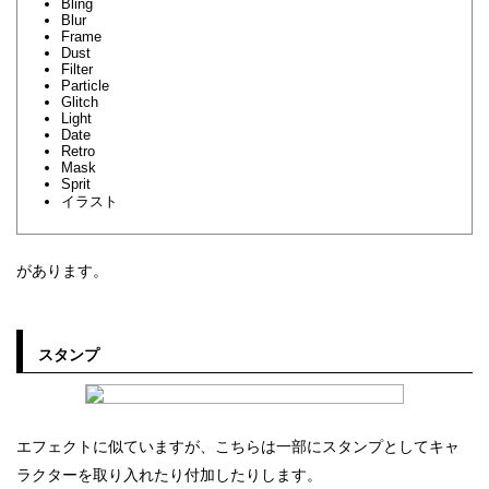
Bling
Blur
Frame
Dust
Filter
Particle
Glitch
Light
Date
Retro
Mask
Sprit
イラスト
があります。
スタンプ
エフェクトに似ていますが、こちらは一部にスタンプとしてキャ
ラクターを取り入れたり付加したりします。