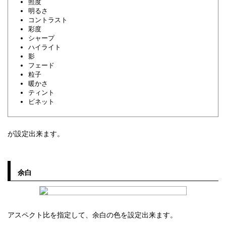
照度
明るさ
コントラスト
彩度
シャープ
ハイライト
影
フェード
粒子
暖かさ
ティント
ビネット
が設定出来ます。
余白
アスペクト比を指定して、余白の色を設定出来ます。