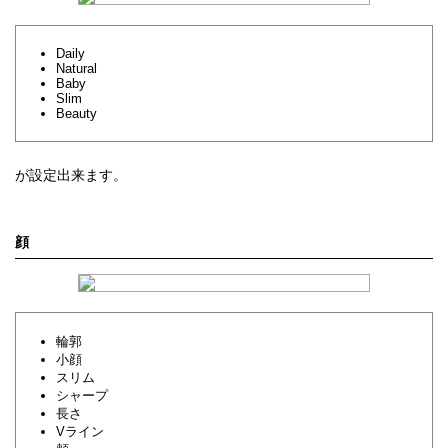
Daily
Natural
Baby
Slim
Beauty
が設定出来ます。
顔
輪郭
小顔
スリム
シャープ
長さ
Vライン