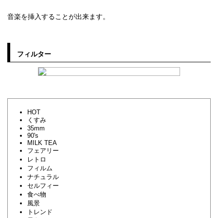
音楽を挿入することが出来ます。
フィルター
HOT
くすみ
35mm
90's
MILK TEA
フェアリー
レトロ
フィルム
ナチュラル
セルフィー
食べ物
風景
トレンド