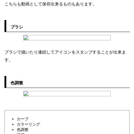
こちらも動画として保存出来るものもあります。
ブラシ
ブラシで描いたり連続してアイコンをスタンプすることが出来ま
す。
色調整
カーブ
カラーリング
色調整