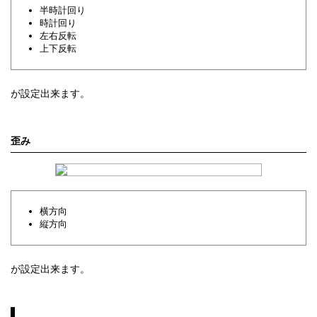
半時計回り
時計回り
左右反転
上下反転
が設定出来ます。
歪み
横方向
縦方向
が設定出来ます。