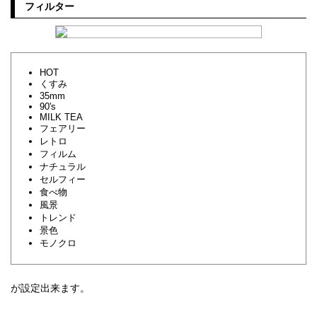
フィルター
HOT
くすみ
35mm
90's
MILK TEA
フェアリー
レトロ
フィルム
ナチュラル
セルフィー
食べ物
風景
トレンド
景色
モノクロ
が設定出来ます。