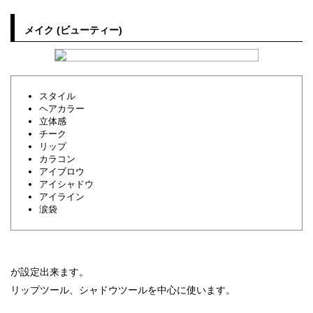
メイク (ビューティー)
スタイル
ヘアカラー
立体感
チーク
リップ
カラコン
アイブロウ
アイシャドウ
アイライン
涙袋
が設定出来ます。
リップツール、シャドウツールを中心に使います。