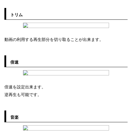
トリム
動画の利用する再生部分を切り取ることが出来ます。
倍速
倍速を設定出来ます。
逆再生も可能です。
音楽