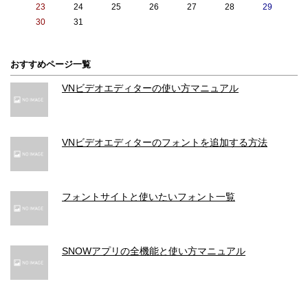
23
24
25
26
27
28
29
30
31
おすすめページ一覧
VNビデオエディターの使い方マニュアル
VNビデオエディターのフォントを追加する方法
フォントサイトと使いたいフォント一覧
SNOWアプリの全機能と使い方マニュアル