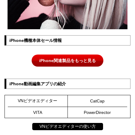
iPhone機種本体セール情報
iPhone関連製品をもっと見る
iPhone動画編集アプリの紹介
VNビデオエディター
CatCap
VITA
PowerDirector
VNビデオエディターの使い方