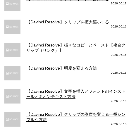
2026.06.17
【Davinci Resolve】クリップを拡大縮小する
2026.06.16
【Davinci Resolve】様々なコピーとペースト【複合ク
リップ（リンク）】
2026.06.16
【Davinci Resolve】明度を変える方法
2026.06.15
【Davinci Resolve】文字を挿入とフォントのインスト
ールとネオンテキスト方法
2026.06.15
【Davinci Resolve】クリップの彩度を変える一番シン
プルな方法
2026.06.15