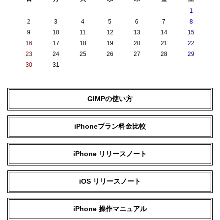
1
2
3
4
5
6
7
8
9
10
11
12
13
14
15
16
17
18
19
20
21
22
23
24
25
26
27
28
29
30
31
GIMPの使い方
iPhoneプラン料金比較
iPhone リリースノート
iOS リリースノート
iPhone 操作マニュアル