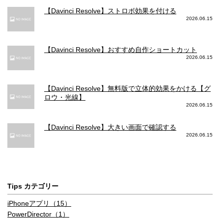
【Davinci Resolve】ストロボ効果を付ける
2026.06.15
【Davinci Resolve】おすすめ自作ショートカット
2026.06.15
【Davinci Resolve】無料版で立体的効果をかける【グ
ロウ・光線】
2026.06.15
【Davinci Resolve】大きい画面で確認する
2026.06.15
Tips カテゴリー
iPhoneアプリ（15）
PowerDirector（1）