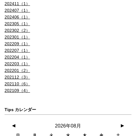
202411（1）
202407（1）
202406（1）
202305（1）
202302（2）
202301（1）
202209（1）
202207（1）
202204（1）
202203（1）
202201（2）
202112（3）
202110（6）
202109（4）
Tips カレンダー
◀
2026年08月
▶
日
月
火
水
木
金
土