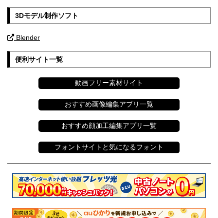
3Dモデル制作ソフト
Blender
便利サイト一覧
動画フリー素材サイト
おすすめ画像編集アプリ一覧
おすすめ顔加工編集アプリ一覧
フォントサイトと気になるフォント