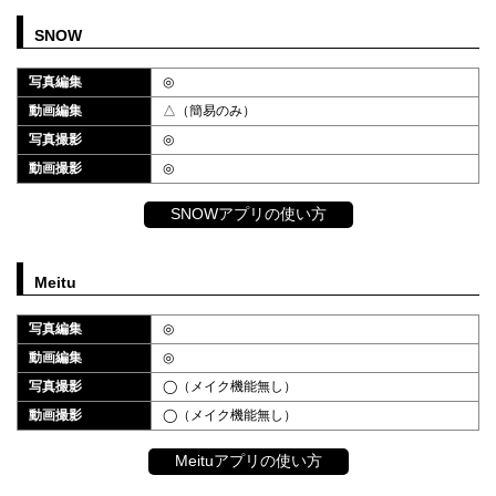
SNOW
写真編集
◎
動画編集
△（簡易のみ）
写真撮影
◎
動画撮影
◎
SNOWアプリの使い方
Meitu
写真編集
◎
動画編集
◎
写真撮影
◯（メイク機能無し）
動画撮影
◯（メイク機能無し）
Meituアプリの使い方