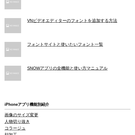
VNビデオエディターのフォントを追加する方法
フォントサイトと使いたいフォント一覧
SNOWアプリの全機能と使い方マニュアル
iPhoneアプリ機能別紹介
画像のサイズ変更
人物切り抜き
コラージュ
顔加工