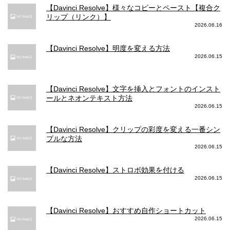
【Davinci Resolve】様々なコピーとペースト【複合ク
リップ（リンク）】
2026.06.16
【Davinci Resolve】明度を変える方法
2026.06.15
【Davinci Resolve】文字を挿入とフォントのインスト
ールとネオンテキスト方法
2026.06.15
【Davinci Resolve】クリップの彩度を変える一番シン
プルな方法
2026.06.15
【Davinci Resolve】ストロボ効果を付ける
2026.06.15
【Davinci Resolve】おすすめ自作ショートカット
2026.06.15