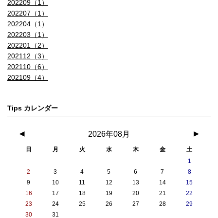
202209（1）
202207（1）
202204（1）
202203（1）
202201（2）
202112（3）
202110（6）
202109（4）
Tips カレンダー
◀
2026年08月
▶
日
月
火
水
木
金
土
1
2
3
4
5
6
7
8
9
10
11
12
13
14
15
16
17
18
19
20
21
22
23
24
25
26
27
28
29
30
31