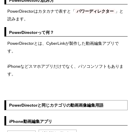
PowerDirectorの読み方
PowerDirectorはカタカナで表すと「
パワーディレクター
」と
読みます。
PowerDirectorって何？
PowerDirectorとは、CyberLinkが製作した動画編集アプリで
す。
iPhoneなどスマホアプリだけでなく、パソコンソフトもありま
す。
PowerDirectorと同じカテゴリの動画画像編集用語
iPhone動画編集アプリ