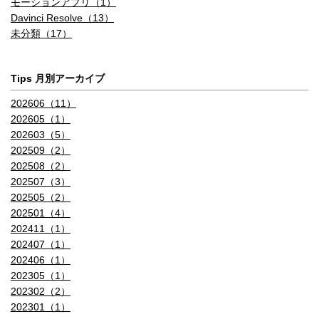
モーションアプリ（1）
Davinci Resolve（13）
未分類（17）
Tips 月別アーカイブ
202606（11）
202605（1）
202603（5）
202509（2）
202508（2）
202507（3）
202505（2）
202501（4）
202411（1）
202407（1）
202406（1）
202305（1）
202302（2）
202301（1）