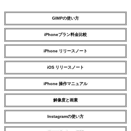
GIMPの使い方
iPhoneプラン料金比較
iPhone リリースノート
iOS リリースノート
iPhone 操作マニュアル
解像度と画素
Instagramの使い方