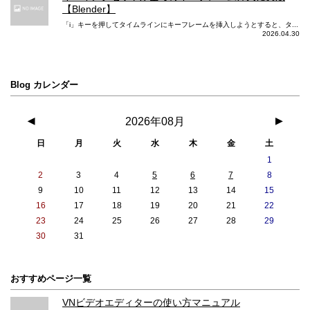
【Blender】
「i」キーを押してタイムラインにキーフレームを挿入しようとすると、タ...
2026.04.30
Blog カレンダー
◀
2026年08月
▶
日
月
火
水
木
金
土
1
2
3
4
5
6
7
8
9
10
11
12
13
14
15
16
17
18
19
20
21
22
23
24
25
26
27
28
29
30
31
おすすめページ一覧
VNビデオエディターの使い方マニュアル