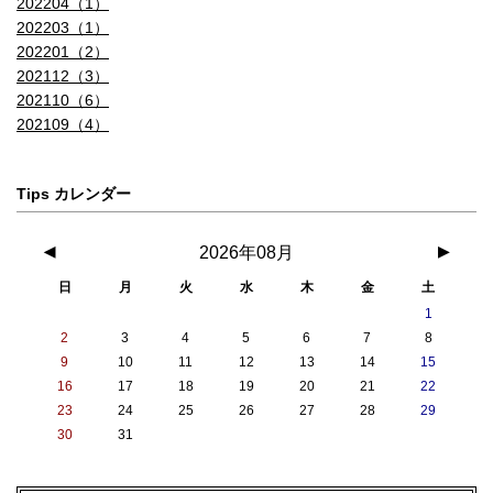
202204（1）
202203（1）
202201（2）
202112（3）
202110（6）
202109（4）
Tips カレンダー
◀
2026年08月
▶
日
月
火
水
木
金
土
1
2
3
4
5
6
7
8
9
10
11
12
13
14
15
16
17
18
19
20
21
22
23
24
25
26
27
28
29
30
31