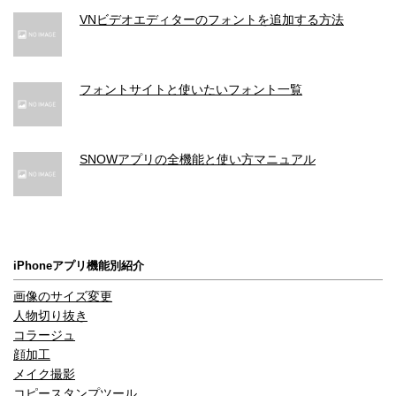
VNビデオエディターのフォントを追加する方法
フォントサイトと使いたいフォント一覧
SNOWアプリの全機能と使い方マニュアル
iPhoneアプリ機能別紹介
画像のサイズ変更
人物切り抜き
コラージュ
顔加工
メイク撮影
コピースタンプツール