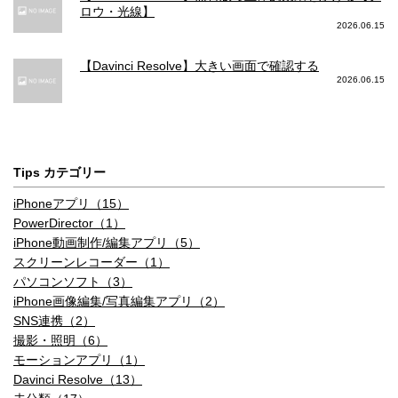
ロウ・光線】
2026.06.15
【Davinci Resolve】大きい画面で確認する
2026.06.15
Tips カテゴリー
iPhoneアプリ（15）
PowerDirector（1）
iPhone動画制作/編集アプリ（5）
スクリーンレコーダー（1）
パソコンソフト（3）
iPhone画像編集/写真編集アプリ（2）
SNS連携（2）
撮影・照明（6）
モーションアプリ（1）
Davinci Resolve（13）