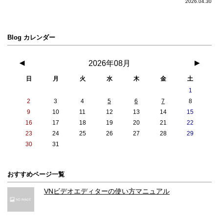
2026.04.30
Blog カレンダー
◀
2026年08月
▶
日
月
火
水
木
金
土
1
2
3
4
5
6
7
8
9
10
11
12
13
14
15
16
17
18
19
20
21
22
23
24
25
26
27
28
29
30
31
おすすめページ一覧
VNビデオエディターの使い方マニュアル