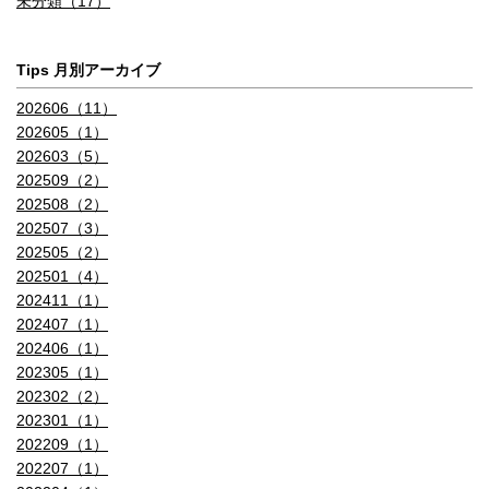
未分類（17）
Tips 月別アーカイブ
202606（11）
202605（1）
202603（5）
202509（2）
202508（2）
202507（3）
202505（2）
202501（4）
202411（1）
202407（1）
202406（1）
202305（1）
202302（2）
202301（1）
202209（1）
202207（1）