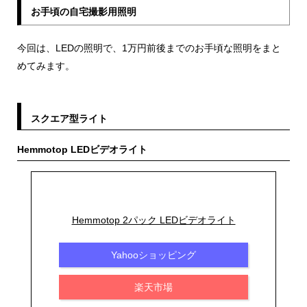
お手頃の自宅撮影用照明
今回は、LEDの照明で、1万円前後までのお手頃な照明をまと
めてみます。
スクエア型ライト
Hemmotop LEDビデオライト
Hemmotop 2パック LEDビデオライト
Yahooショッピング
楽天市場