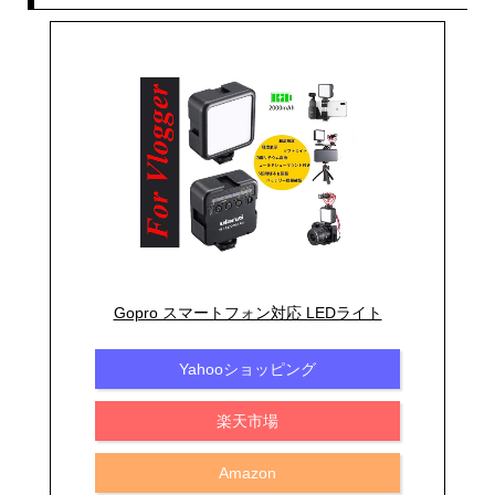
Gopro スマートフォン対応 LEDライト
Yahooショッピング
楽天市場
Amazon