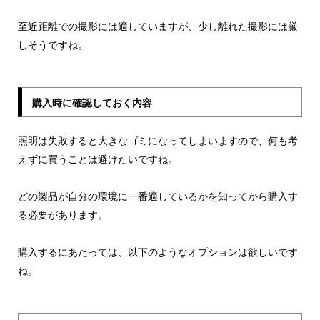
至近距離での撮影には適していますが、少し離れた撮影には厳
しそうですね。
購入時に確認しておく内容
照明は失敗すると大きなゴミになってしまいますので、何も考
えずに買うことは避けたいですね。
どの製品が自分の環境に一番適しているかを知ってから購入す
る必要があります。
購入するにあたっては、以下のようなオプションは欲しいです
ね。