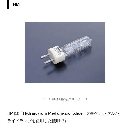
HMI
↑↑ 詳細は画像をクリック ↑↑
HMIは「Hydrargyrum Medium-arc Iodide」の略で、メタルハ
ライドランプを使用した照明です。