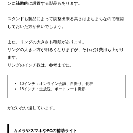
ンに補助的に設置する製品もあります。
スタンドも製品によって調整出来る高さはまちまちなので確認
しておいた方が良いでしょう。
また、リングの大きさも種類があります。
リングの大きい方が明るくなりますが、それだけ費用も上がり
ます。
リングのインチ数は、参考までに、
10インチ：オンライン会議、自撮り、化粧
18インチ：生放送、ポートレート撮影
がだいたい適しています。
カメラやスマホやPCの補助ライト