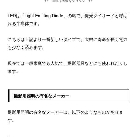
↑↑ 詳細は画像をクリック ↑↑
LEDは「Light Emitting Diode」の略で、発光ダイオードと呼ば
れる半導体です。
こちらは上記より一番新しいタイプで、大幅に寿命が長く電力
も少なく済みます。
現在では一般家庭でも人気で、撮影器具などにも使われたりし
ます。
撮影用照明の有名なメーカー
撮影用照明の有名なメーカーは、以下のようなものがありま
す。