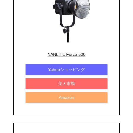
NANLITE Forza 500
Yahooショッピング
楽天市場
Amazon