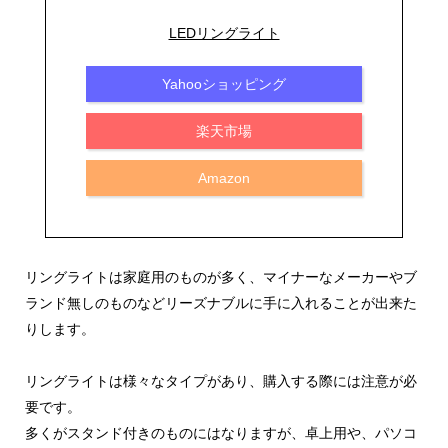
LEDリングライト
Yahooショッピング
楽天市場
Amazon
リングライトは家庭用のものが多く、マイナーなメーカーやブ
ランド無しのものなどリーズナブルに手に入れることが出来た
りします。
リングライトは様々なタイプがあり、購入する際には注意が必
要です。
多くがスタンド付きのものにはなりますが、卓上用や、パソコ