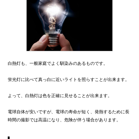
白熱灯も、一般家庭でよく馴染みのあるものです。
蛍光灯に比べて真っ白に近いライトを照らすことが出来ます。
よって、白熱灯は色を正確に見せることが出来ます。
電球自体が安いですが、電球の寿命が短く、発熱するために長
時間の撮影では高温になり、危険が伴う場合があります。