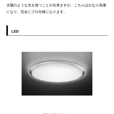
太陽のような光を放つことが出来ますが、こちらはかなり高価
になり、完全にプロ仕様になります。
LED