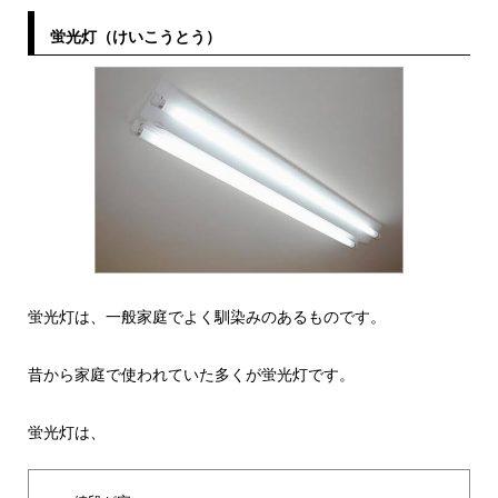
蛍光灯（けいこうとう）
蛍光灯は、一般家庭でよく馴染みのあるものです。
昔から家庭で使われていた多くが蛍光灯です。
蛍光灯は、