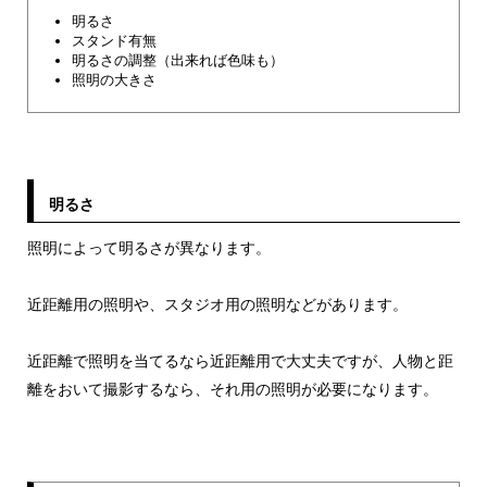
明るさ
スタンド有無
明るさの調整（出来れば色味も）
照明の大きさ
明るさ
照明によって明るさが異なります。
近距離用の照明や、スタジオ用の照明などがあります。
近距離で照明を当てるなら近距離用で大丈夫ですが、人物と距
離をおいて撮影するなら、それ用の照明が必要になります。