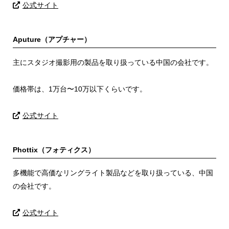
公式サイト
Aputure（アプチャー）
主にスタジオ撮影用の製品を取り扱っている中国の会社です。
価格帯は、1万台〜10万以下くらいです。
公式サイト
Phottix（フォティクス）
多機能で高価なリングライト製品などを取り扱っている、中国
の会社です。
公式サイト