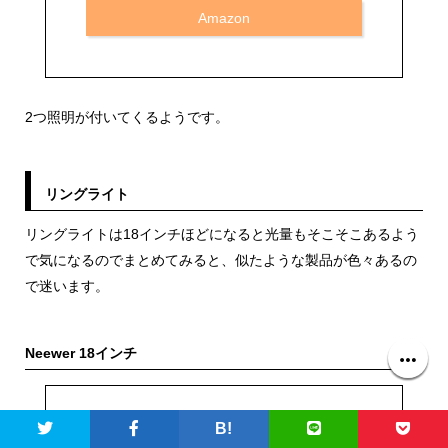
Amazon
2つ照明が付いてくるようです。
リングライト
リングライトは18インチほどになると光量もそこそこあるよう
で気になるのでまとめてみると、似たような製品が色々あるの
で迷います。
Neewer 18インチ
B!