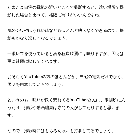
たまたま自宅の電気の近いところで撮影すると、遠い場所で撮
影した場合と比べて、格段に写りがいいんですね。
肌のシワやほうれい線などもほとんど映らなくできるので、撮
影もかなり楽しくなるでしょう。
一眼レフを使っているとある程度綺麗には映りますが、照明は
更に綺麗に映してくれます。
おそらくYouTuberの方のほとんどが、自宅の電気だけでなく、
照明を用意しているでしょう。
というのも、映りが良く売れてるYouTuberさんは、事務所に入
ったり、撮影や動画編集は専門の人がしてたりすると思いま
す。
なので、撮影時にはもちろん照明も持参してるでしょう。