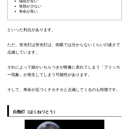
値段が安い
発熱が少ない
寿命が長い
といった利点があります。
ただ、蛍光灯は蛍光灯は、肉眼では分からないくらいの速さで
点滅しています。
それによって細かいちらつきが映像に表れてしまう「フリッカ
ー現象」が発生してしまう可能性があります。
そして、寿命が近づくチカチカと点滅してくるのも特徴です。
白熱灯（はくねつとう）