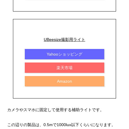
UBeesize撮影用ライト
Yahooショッピング
楽天市場
Amazon
カメラやスマホに固定して使用する補助ライトです。
この辺りの製品は、0.5mで1000lux以下くらいになります。