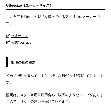
UBeesize（ユービーサイズ）
主に自宅撮影向けの製品を扱っているアメリカのメーカーで
す。
公式サイト
公式YouTube
照明の形の種類
初めて照明を選んでいると、様々な形があり混乱してしまいま
す。
照明は、スタジオ用家庭用含め、以下のようなタイプがありま
すので、形などの違いを挙げていきます。