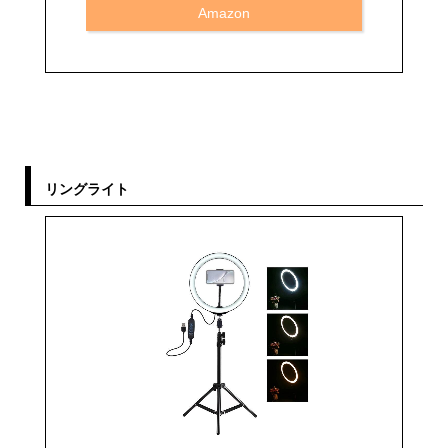
Amazon
リングライト