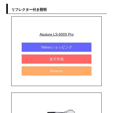
リフレクター付き照明
Aputure LS-600X Pro
Yahooショッピング
楽天市場
Amazon