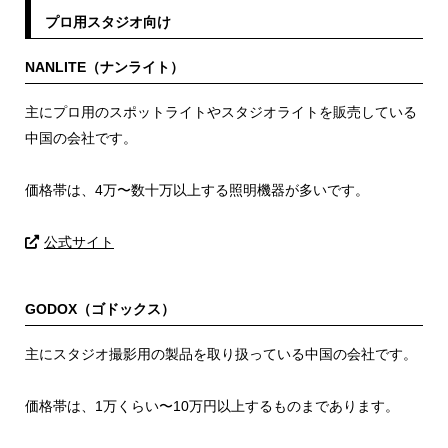
プロ用スタジオ向け
NANLITE（ナンライト）
主にプロ用のスポットライトやスタジオライトを販売している
中国の会社です。
価格帯は、4万〜数十万以上する照明機器が多いです。
公式サイト
GODOX（ゴドックス）
主にスタジオ撮影用の製品を取り扱っている中国の会社です。
価格帯は、1万くらい〜10万円以上するものまであります。