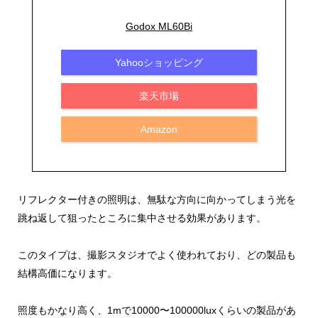
Godox ML60Bi
Yahooショッピング
楽天市場
Amazon
リフレクター付きの照明は、無駄な方向に向かってしまう光を
跳ね返して狙ったところに集中させる効果があります。
このタイプは、撮影スタジオでよく使われており、どの製品も
結構高価になります。
照度もかなり高く、1mで10000〜100000luxくらいの製品があ