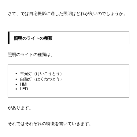
さて、では自宅撮影に適した照明はどれが良いのでしょうか。
照明のライトの種類
照明のライトの種類は、
蛍光灯（けいこうとう）
白熱灯（はくねつとう）
HMI
LED
があります。
それではそれぞれの特徴を書いていきます。