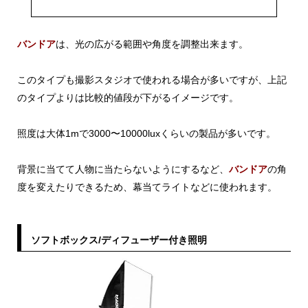
バンドア
は、光の広がる範囲や角度を調整出来ます。
このタイプも撮影スタジオで使われる場合が多いですが、上記
のタイプよりは比較的値段が下がるイメージです。
照度は大体1mで3000〜10000luxくらいの製品が多いです。
背景に当てて人物に当たらないようにするなど、
バンドア
の角
度を変えたりできるため、幕当てライトなどに使われます。
ソフトボックス/ディフューザー付き照明