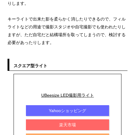
りします。
キーライトで出来た影を柔らかく消したりできるので、フィル
ライトなどの用途で撮影スタジオや自宅撮影でも使われたりし
ますが、ただ自宅だと結構場所を取ってしまうので、検討する
必要があったりします。
スクエア型ライト
UBeesize LED撮影用ライト
Yahooショッピング
楽天市場