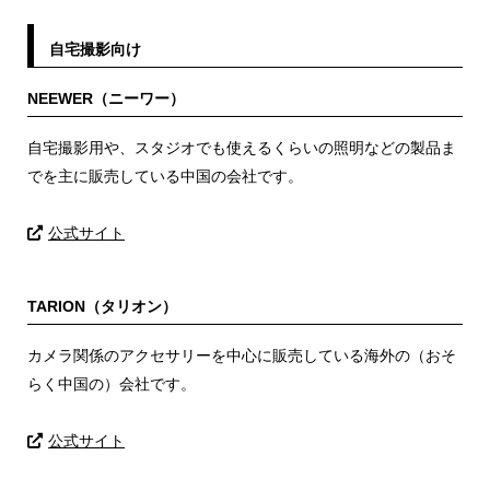
自宅撮影向け
NEEWER（ニーワー）
自宅撮影用や、スタジオでも使えるくらいの照明などの製品ま
でを主に販売している中国の会社です。
公式サイト
TARION（タリオン）
カメラ関係のアクセサリーを中心に販売している海外の（おそ
らく中国の）会社です。
公式サイト