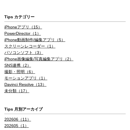
Tips カテゴリー
iPhoneアプリ（15）
PowerDirector（1）
iPhone動画制作/編集アプリ（5）
スクリーンレコーダー（1）
パソコンソフト（3）
iPhone画像編集/写真編集アプリ（2）
SNS連携（2）
撮影・照明（6）
モーションアプリ（1）
Davinci Resolve（13）
未分類（17）
Tips 月別アーカイブ
202606（11）
202605（1）