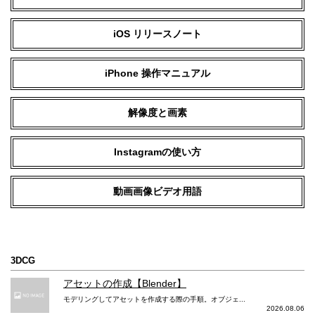
iOS リリースノート
iPhone 操作マニュアル
解像度と画素
Instagramの使い方
動画画像ビデオ用語
3DCG
アセットの作成【Blender】
モデリングしてアセットを作成する際の手順。オブジェ...
2026.08.06