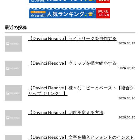
最近の投稿
【Davinci Resolve】ライトリークを自作する
2026.06.17
【Davinci Resolve】クリップを拡大縮小する
2026.06.16
【Davinci Resolve】様々なコピーとペースト【複合ク
リップ（リンク）】
2026.06.16
【Davinci Resolve】明度を変える方法
2026.06.15
【Davinci Resolve】文字を挿入とフォントのインスト