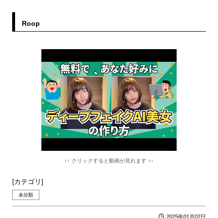
Roop
↑↑ クリックすると動画が見れます ↑↑
[カテゴリ]
未分類
2025年01月02日