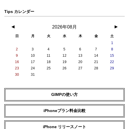
Tips カレンダー
◀
2026年08月
▶
日
月
火
水
木
金
土
1
2
3
4
5
6
7
8
9
10
11
12
13
14
15
16
17
18
19
20
21
22
23
24
25
26
27
28
29
30
31
GIMPの使い方
iPhoneプラン料金比較
iPhone リリースノート