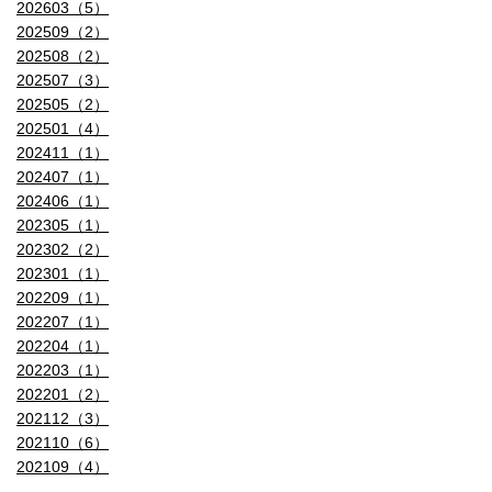
202603（5）
202509（2）
202508（2）
202507（3）
202505（2）
202501（4）
202411（1）
202407（1）
202406（1）
202305（1）
202302（2）
202301（1）
202209（1）
202207（1）
202204（1）
202203（1）
202201（2）
202112（3）
202110（6）
202109（4）