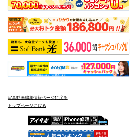
写真動画編集情報ページに戻る
トップページに戻る