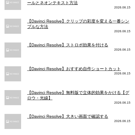
ールとネオンテキスト方法
2026.06.15
【Davinci Resolve】クリップの彩度を変える一番シン
プルな方法
2026.06.15
【Davinci Resolve】ストロボ効果を付ける
2026.06.15
【Davinci Resolve】おすすめ自作ショートカット
2026.06.15
【Davinci Resolve】無料版で立体的効果をかける【グ
ロウ・光線】
2026.06.15
【Davinci Resolve】大きい画面で確認する
2026.06.15