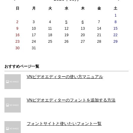
日
月
火
水
木
金
土
1
2
3
4
5
6
7
8
9
10
11
12
13
14
15
16
17
18
19
20
21
22
23
24
25
26
27
28
29
30
31
おすすめページ一覧
VNビデオエディターの使い方マニュアル
VNビデオエディターのフォントを追加する方法
フォントサイトと使いたいフォント一覧