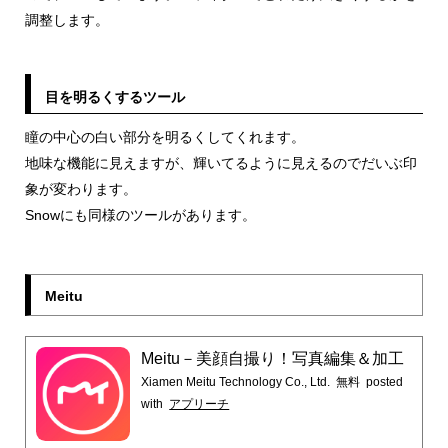
調整します。
目を明るくするツール
瞳の中心の白い部分を明るくしてくれます。
地味な機能に見えますが、輝いてるように見えるのでだいぶ印
象が変わります。
Snowにも同様のツールがあります。
Meitu
Meitu－美顔自撮り！写真編集＆加工
Xiamen Meitu Technology Co., Ltd.
無料
posted
with
アプリーチ