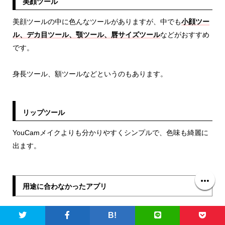
美顔ツール
美顔ツールの中に色んなツールがありますが、中でも
小顔ツー
ル、デカ目ツール、顎ツール、唇サイズツール
などがおすすめ
です。
身長ツール、額ツールなどというのもあります。
リップツール
YouCamメイクよりも分かりやすくシンプルで、色味も綺麗に
出ます。
用途に合わなかったアプリ
B!
Ulike