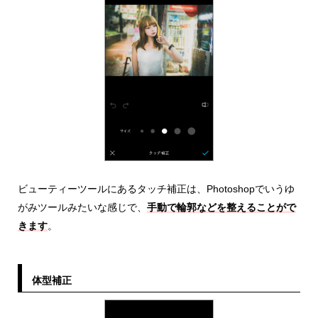
ビューティーツールにあるタッチ補正は、Photoshopでいうゆ
がみツールみたいな感じで、
手動で輪郭などを整えることがで
きます
。
体型補正