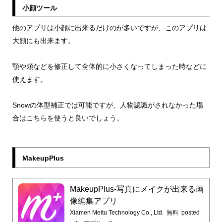
小顔ツール
他のアプリは小顔に出来るだけのが多いですが、このアプリは
大顔にも出来ます。
顎や頬などを修正して全体的に小さくなってしまった時などに
使えます。
Snowの体型補正では可能ですが、人物認識がされなかった場
合はこちらを使うと良いでしょう。
MakeupPlus
MakeupPlus-写真にメイクが出来る画
像編集アプリ
Xiamen Meitu Technology Co., Ltd.
無料
posted