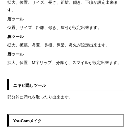
拡大、位置、サイズ、長さ、距離、傾き、下瞼が設定出来ま
す。
眉ツール
位置、サイズ、距離、傾き、眉弓が設定出来ます。
鼻ツール
拡大、拡張、鼻翼、鼻根、鼻梁、鼻先が設定出来ます。
唇ツール
拡大、位置、M字リップ、分厚く、スマイルが設定出来ます。
ニキビ隠しツール
部分的に汚れを取ったり出来ます。
YouCamメイク