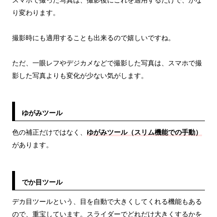
スマホで撮った写真は、撮影後にこれを適用するだけで、かな
り変わります。
撮影時にも適用することも出来るので嬉しいですね。
ただ、一眼レフやデジカメなどで撮影した写真は、スマホで撮
影した写真よりも変化が少ない気がします。
ゆがみツール
色の補正だけではなく、
ゆがみツール（スリム機能での手動）
があります。
でか目ツール
デカ目ツールという、目を自動で大きくしてくれる機能もある
ので、重宝しています。スライダーでどれだけ大きくするかを