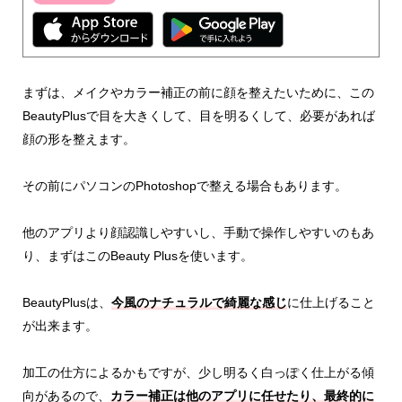
まずは、メイクやカラー補正の前に顔を整えたいために、この
BeautyPlusで目を大きくして、目を明るくして、必要があれば
顔の形を整えます。
その前にパソコンのPhotoshopで整える場合もあります。
他のアプリより顔認識しやすいし、手動で操作しやすいのもあ
り、まずはこのBeauty Plusを使います。
BeautyPlusは、
今風のナチュラルで綺麗な感じ
に仕上げること
が出来ます。
加工の仕方によるかもですが、少し明るく白っぽく仕上がる傾
向があるので、
カラー補正は他のアプリに任せたり、最終的に