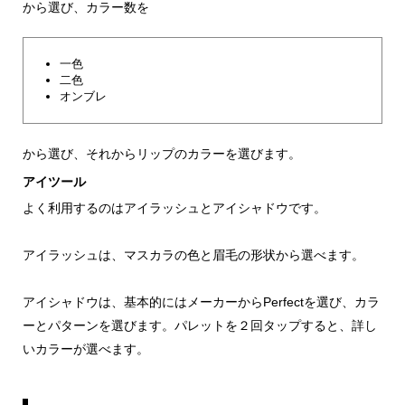
から選び、カラー数を
一色
二色
オンブレ
から選び、それからリップのカラーを選びます。
アイツール
よく利用するのはアイラッシュとアイシャドウです。
アイラッシュは、マスカラの色と眉毛の形状から選べます。
アイシャドウは、基本的にはメーカーからPerfectを選び、カラ
ーとパターンを選びます。パレットを２回タップすると、詳し
いカラーが選べます。