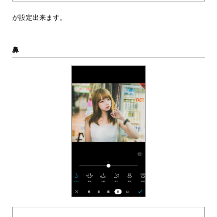
が設定出来ます。
鼻