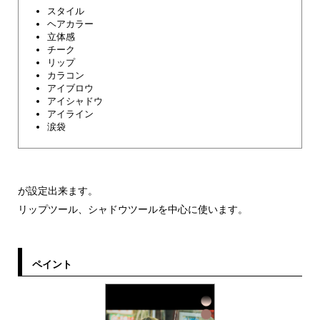
スタイル
ヘアカラー
立体感
チーク
リップ
カラコン
アイブロウ
アイシャドウ
アイライン
涙袋
が設定出来ます。
リップツール、シャドウツールを中心に使います。
ペイント