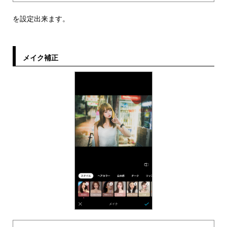
を設定出来ます。
メイク補正