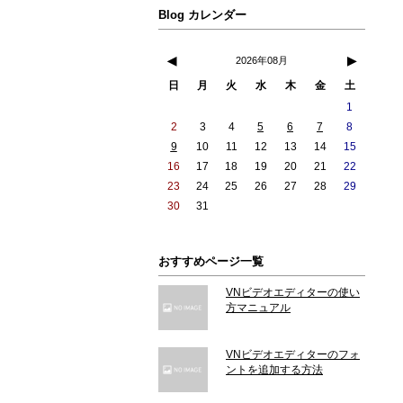
Blog カレンダー
◀
▶
2026年08月
日
月
火
水
木
金
土
1
2
3
4
5
6
7
8
9
10
11
12
13
14
15
16
17
18
19
20
21
22
23
24
25
26
27
28
29
30
31
おすすめページ一覧
VNビデオエディターの使い
方マニュアル
VNビデオエディターのフォ
ントを追加する方法