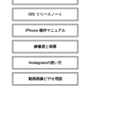
iOS リリースノート
iPhone 操作マニュアル
解像度と画素
Instagramの使い方
動画画像ビデオ用語