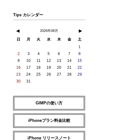
Tips カレンダー
◀
▶
2026年08月
日
月
火
水
木
金
土
1
2
3
4
5
6
7
8
9
10
11
12
13
14
15
16
17
18
19
20
21
22
23
24
25
26
27
28
29
30
31
GIMPの使い方
iPhoneプラン料金比較
iPhone リリースノート