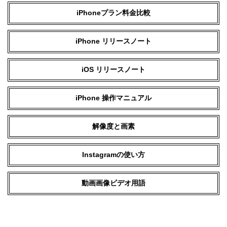
iPhoneプラン料金比較
iPhone リリースノート
iOS リリースノート
iPhone 操作マニュアル
解像度と画素
Instagramの使い方
動画画像ビデオ用語