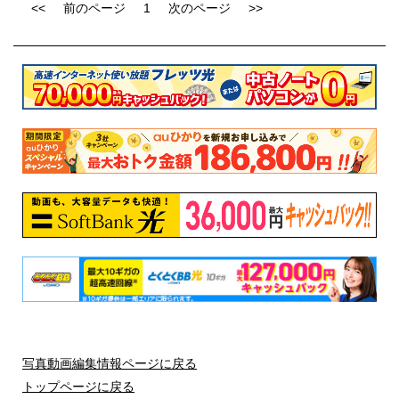
<<
前のページ
1
次のページ
>>
写真動画編集情報ページに戻る
トップページに戻る