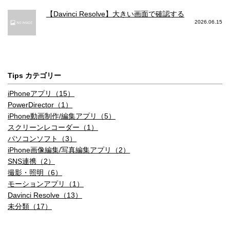
【Davinci Resolve】大きい画面で確認する
2026.06.15
Tips カテゴリー
iPhoneアプリ（15）
PowerDirector（1）
iPhone動画制作/編集アプリ（5）
スクリーンレコーダー（1）
パソコンソフト（3）
iPhone画像編集/写真編集アプリ（2）
SNS連携（2）
撮影・照明（6）
モーションアプリ（1）
Davinci Resolve（13）
未分類（17）