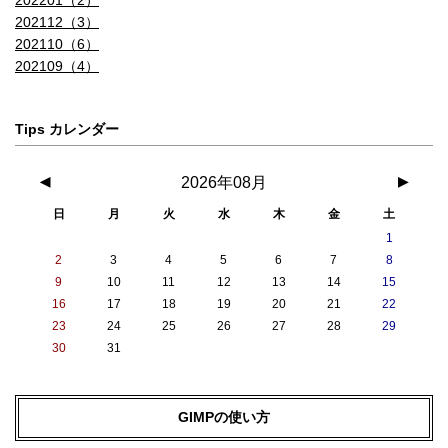
202112（3）
202110（6）
202109（4）
Tips カレンダー
◀
2026年08月
▶
日
月
火
水
木
金
土
1
2
3
4
5
6
7
8
9
10
11
12
13
14
15
16
17
18
19
20
21
22
23
24
25
26
27
28
29
30
31
GIMPの使い方