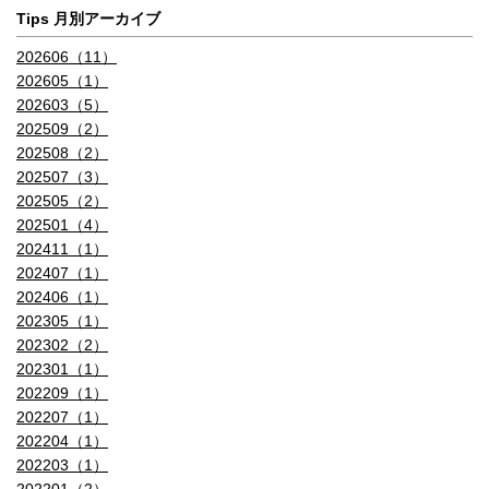
Tips 月別アーカイブ
202606（11）
202605（1）
202603（5）
202509（2）
202508（2）
202507（3）
202505（2）
202501（4）
202411（1）
202407（1）
202406（1）
202305（1）
202302（2）
202301（1）
202209（1）
202207（1）
202204（1）
202203（1）
202201（2）