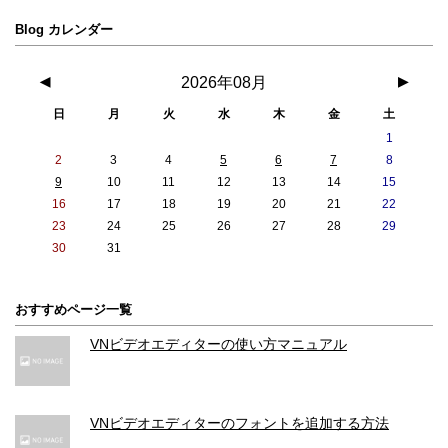
Blog カレンダー
◀
2026年08月
▶
日
月
火
水
木
金
土
1
2
3
4
5
6
7
8
9
10
11
12
13
14
15
16
17
18
19
20
21
22
23
24
25
26
27
28
29
30
31
おすすめページ一覧
VNビデオエディターの使い方マニュアル
VNビデオエディターのフォントを追加する方法